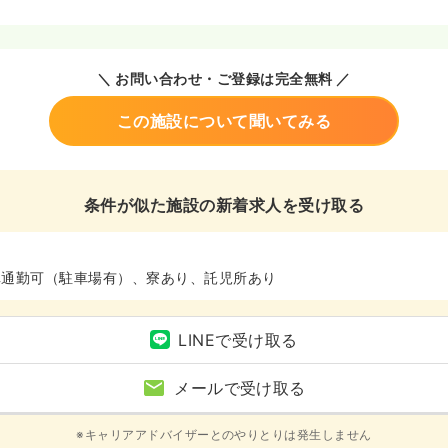
＼ お問い合わせ・ご登録は完全無料 ／
この施設について聞いてみる
条件が似た施設の新着求人を受け取る
車通勤可（駐車場有）、寮あり、託児所あり
LINEで受け取る
メールで受け取る
※キャリアアドバイザーとのやりとりは発生しません