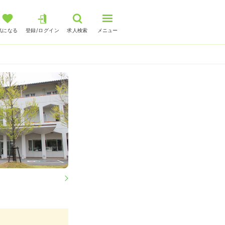
気になる
登録/ログイン
求人検索
メニュー