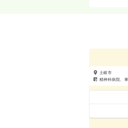
土岐市
精神科病院、