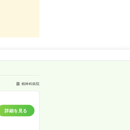
精神科病院
詳細を見る