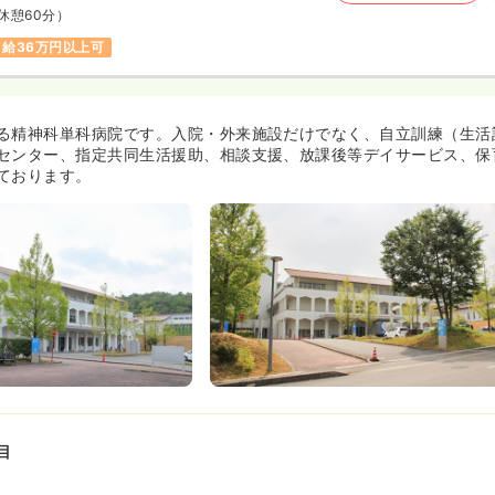
休憩60分）
月給36万円以上可
る精神科単科病院です。入院・外来施設だけでなく、自立訓練（生活
センター、指定共同生活援助、相談支援、放課後等デイサービス、保
ております。
目