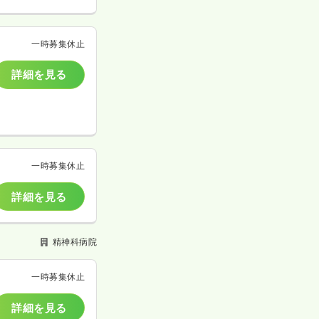
一時募集休止
詳細を見る
一時募集休止
詳細を見る
精神科病院
一時募集休止
詳細を見る