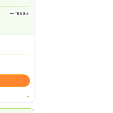
一時募集休止