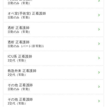
日勤のみ（常勤）
オペ室(手術室)
正看護師
日勤のみ（常勤）
透析
正看護師
日勤のみ（常勤）
透析
正看護師
日勤のみ（パート(非常勤)）
ICU系
正看護師
2交代（常勤）
救急外来
正看護師
2交代（常勤）
その他
正看護師
日勤のみ（常勤）
その他
正看護師
2交代（常勤）