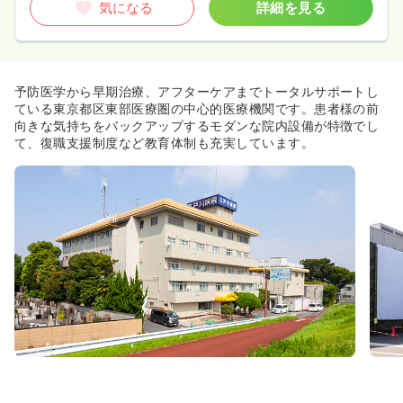
気になる
詳細を見る
予防医学から早期治療、アフターケアまでトータルサポートし
ている東京都区東部医療圏の中心的医療機関です。患者様の前
向きな気持ちをバックアップするモダンな院内設備が特徴でし
て、復職支援制度など教育体制も充実しています。