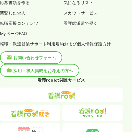
応募書類を作る
気になるリスト
閲覧した求人
スカウトサービス
転職応援コンテンツ
看護師派遣で働く
MyページFAQ
転職・派遣就業サポート利用規約および個人情報保護方針
お問い合わせフォーム
採用・求人掲載をお考えの方へ
看護roo!の関連サービス