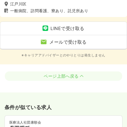
江戸川区
一般病院、訪問看護、寮あり、託児所あり
LINEで受け取る
メールで受け取る
※キャリアアドバイザーとのやりとりは発生しません
ページ上部へ戻る
条件が似ている求人
医療法人社団康順会