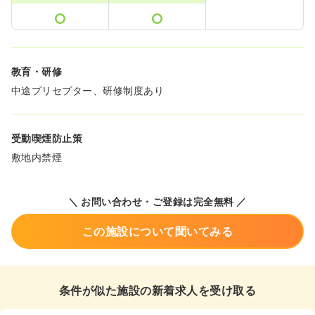
教育・研修
中途プリセプター、研修制度あり
受動喫煙防止策
敷地内禁煙
＼ お問い合わせ・ご登録は完全無料 ／
この施設について聞いてみる
条件が似た施設の新着求人を受け取る