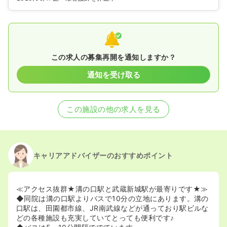
この求人の募集再開を通知しますか？
通知を受け取る
この施設の他の求人を見る
キャリアアドバイザーのおすすめポイント
≪アクセス抜群★溝の口駅と武蔵新城駅が最寄りです★≫
◆同院は溝の口駅よりバスで10分の立地にあります。溝の
口駅は、田園都市線、JR南武線などが通っており駅ビルな
どの各種施設も充実していてとっても便利です♪