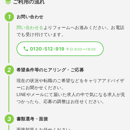
ご利用の流れ
お問い合わせ
問い合わせる
よりフォームへお進みください。お電話
でも受け付けています。
0120-512-919
平日 9:00〜18:00
希望条件等のヒアリング・ご応募
現在の状況や転職のご希望などをキャリアアドバイザ
ーにお聞かせください。
LINEやメールにて届いた求人の中で気になる求人が見
つかったら、応募の調整はお任せください。
書類選考・面接
面接対策もお任せください。