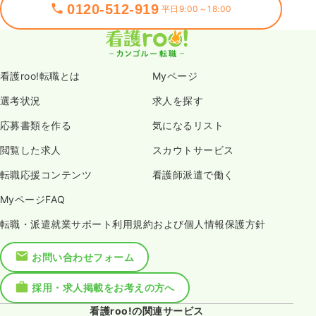
0120-512-919
平日9:00～18:00
看護roo!転職とは
Myページ
選考状況
求人を探す
応募書類を作る
気になるリスト
閲覧した求人
スカウトサービス
転職応援コンテンツ
看護師派遣で働く
MyページFAQ
転職・派遣就業サポート利用規約および個人情報保護方針
お問い合わせフォーム
採用・求人掲載をお考えの方へ
看護roo!の関連サービス