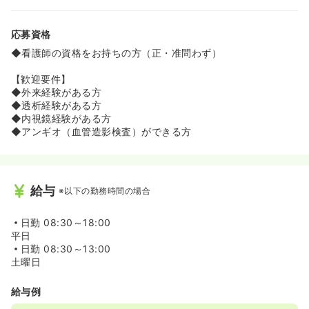
応募資格
◆看護師の資格をお持ちの方（正・准問わず）
【歓迎要件】
◆外来経験がある方
◆透析経験がある方
◆内視鏡経験がある方
◆アンギオ（血管造影検査）ができる方
給与
※以下の勤務時間の場合
日勤
08:30～18:00
平日
日勤
08:30～13:00
土曜日
給与例