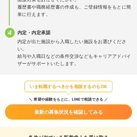
履歴書や職務経歴書の作成も、ご登録情報をもとに簡
単に行えます。
内定・内定承諾
内定が出た施設から入職したい施設をお選びくださ
い。
給与や入職日などの条件交渉などもキャリアアドバイ
ザーがサポートいたします。
いま転職するべきかを相談するのもOK
希望や経験をもとに、LINEで相談できる
最新の募集状況を確認してみる