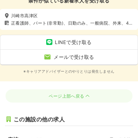
条件が似ている新着求人を受け取る
川崎市高津区
正看護師、パート(非常勤)、日勤のみ、一般病院、外来、4週
8休以上
LINEで受け取る
メールで受け取る
※キャリアアドバイザーとのやりとりは発生しません
ページ上部へ戻る
この施設の他の求人