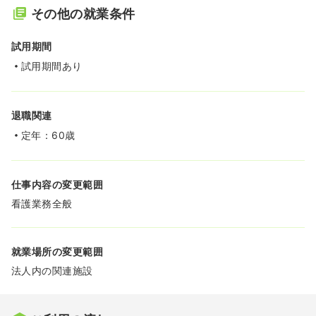
その他の就業条件
試用期間
試用期間あり
退職関連
定年：60歳
仕事内容の変更範囲
看護業務全般
就業場所の変更範囲
法人内の関連施設