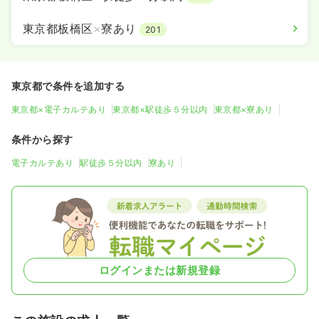
東京都板橋区
×
寮あり
201
東京都で条件を追加する
東京都×電子カルテあり
東京都×駅徒歩５分以内
東京都×寮あり
条件から探す
電子カルテあり
駅徒歩５分以内
寮あり
ログインまたは新規登録