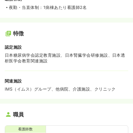
夜勤・当直体制：1病棟あたり看護師2名
特徴
認定施設
日本糖尿病学会認定教育施設、日本腎臓学会研修施設、日本透
析医学会教育関連施設
関連施設
IMS（イムス）グループ、他病院、介護施設、クリニック
職員
看護師数