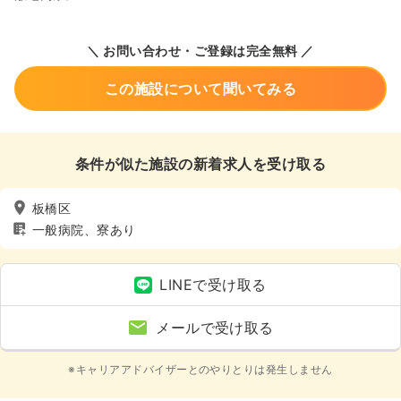
＼ お問い合わせ・ご登録は完全無料 ／
この施設について聞いてみる
条件が似た施設の新着求人を受け取る
板橋区
一般病院、寮あり
LINEで受け取る
メールで受け取る
※キャリアアドバイザーとのやりとりは発生しません