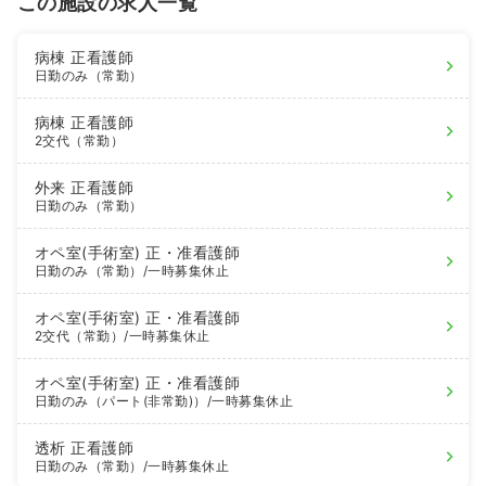
この施設の求人一覧
病棟
正看護師
日勤のみ（常勤）
病棟
正看護師
2交代（常勤）
外来
正看護師
日勤のみ（常勤）
オペ室(手術室)
正・准看護師
日勤のみ（常勤）
/一時募集休止
オペ室(手術室)
正・准看護師
2交代（常勤）
/一時募集休止
オペ室(手術室)
正・准看護師
日勤のみ（パート(非常勤)）
/一時募集休止
透析
正看護師
日勤のみ（常勤）
/一時募集休止