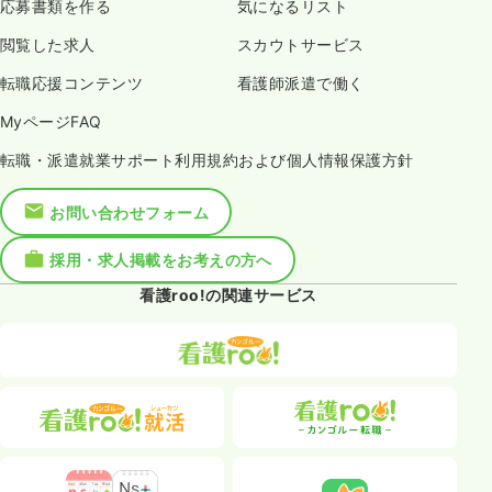
応募書類を作る
気になるリスト
閲覧した求人
スカウトサービス
転職応援コンテンツ
看護師派遣で働く
MyページFAQ
転職・派遣就業サポート利用規約および個人情報保護方針
お問い合わせフォーム
採用・求人掲載をお考えの方へ
看護roo!の関連サービス