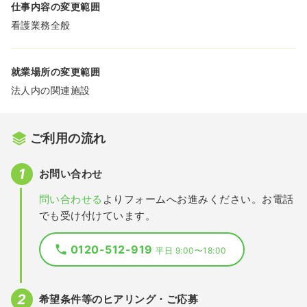
仕事内容の変更範囲
看護業務全般
就業場所の変更範囲
法人内の関連施設
ご利用の流れ
お問い合わせ
問い合わせる
よりフォームへお進みください。お電話
でも受け付けています。
0120-512-919
平日 9:00〜18:00
希望条件等のヒアリング・ご応募