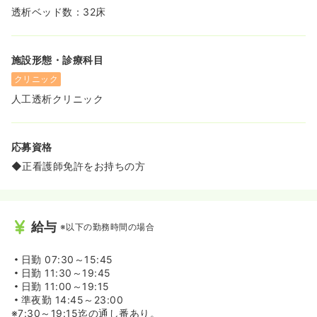
透析ベッド数：32床
施設形態・診療科目
クリニック
人工透析クリニック
応募資格
◆正看護師免許をお持ちの方
給与
※以下の勤務時間の場合
日勤
07:30～15:45
日勤
11:30～19:45
日勤
11:00～19:15
準夜勤
14:45～23:00
※7:30～19:15迄の通し番あり。