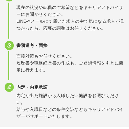
現在の状況や転職のご希望などをキャリアアドバイザ
ーにお聞かせください。
LINEやメールにて届いた求人の中で気になる求人が見
つかったら、応募の調整はお任せください。
書類選考・面接
面接対策もお任せください。
履歴書や職務経歴書の作成も、ご登録情報をもとに簡
単に行えます。
内定・内定承諾
内定が出た施設から入職したい施設をお選びくださ
い。
給与や入職日などの条件交渉などもキャリアアドバイ
ザーがサポートいたします。