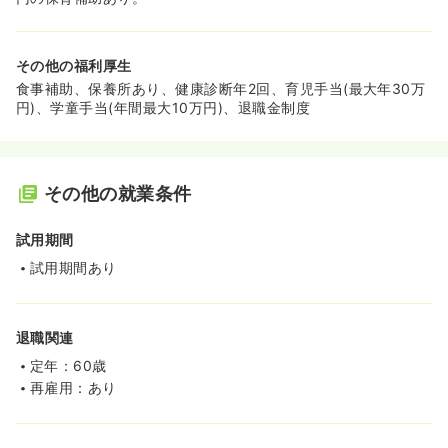
その他の福利厚生
食事補助、保養所あり、健康診断年2回、育児手当(最大年30万
円)、学童手当(年間最大10万円)、退職金制度
その他の就業条件
試用期間
試用期間あり
退職関連
定年：60歳
再雇用：あり