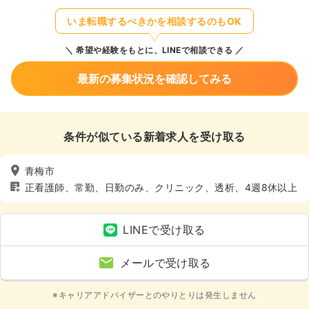
いま転職するべきかを相談するのもOK
希望や経験をもとに、LINEで相談できる
最新の募集状況を確認してみる
条件が似ている新着求人を受け取る
青梅市
正看護師、常勤、日勤のみ、クリニック、透析、4週8休以上
LINEで受け取る
メールで受け取る
※キャリアアドバイザーとのやりとりは発生しません