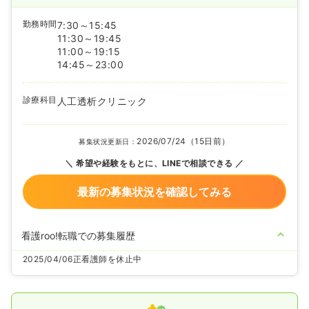
勤務時間
7:30～15:45
11:30～19:45
11:00～19:15
14:45～23:00
診療科目
人工透析クリニック
2026/07/24（15日前）
募集状況更新日：
希望や経験をもとに、LINEで相談できる
最新の募集状況を確認してみる
看護roo!転職での募集履歴
2025/04/06
正看護師を休止中