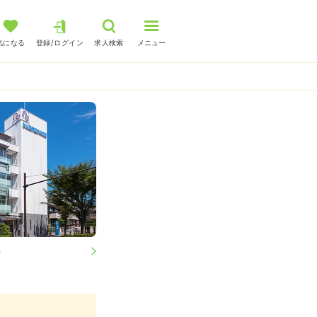
気になる
登録/ログイン
求人検索
メニュー