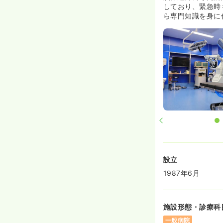
しており、緊急時
ら専門知識を身に
設立
1987年6月
施設形態・診療科
一般病院