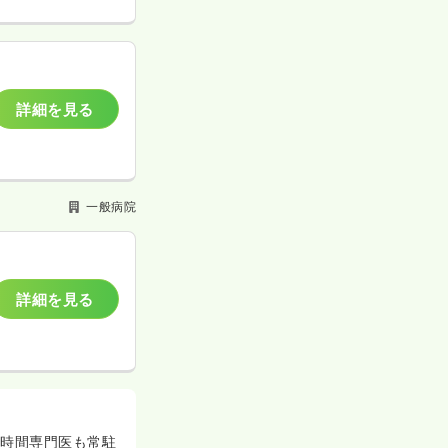
詳細を見る
一般病院
詳細を見る
4時間専門医も常駐