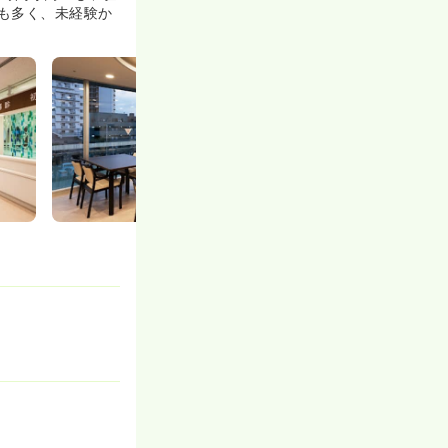
も多く、未経験か