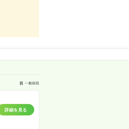
一般病院
詳細を見る