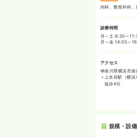
内科、整形外科、
診療時間
月～土 8:30～1
月～金 14:00～
アクセス
神奈川県横浜市港南
上永谷駅（横浜
徒歩4分
規模・設