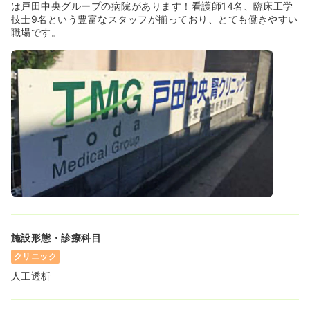
は戸田中央グループの病院があります！看護師14名、臨床工学
技士9名という豊富なスタッフが揃っており、とても働きやすい
職場です。
施設形態・診療科目
クリニック
人工透析