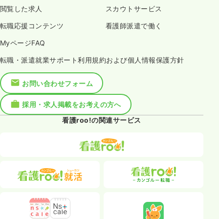
閲覧した求人
スカウトサービス
転職応援コンテンツ
看護師派遣で働く
MyページFAQ
転職・派遣就業サポート利用規約および個人情報保護方針
お問い合わせフォーム
採用・求人掲載をお考えの方へ
看護roo!の関連サービス