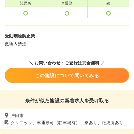
託児所
車通勤
寮
受動喫煙防止策
敷地内禁煙
＼ お問い合わせ・ご登録は完全無料 ／
この施設について聞いてみる
条件が似た施設の新着求人を受け取る
戸田市
クリニック、車通勤可（駐車場有）、寮あり、託児所あり