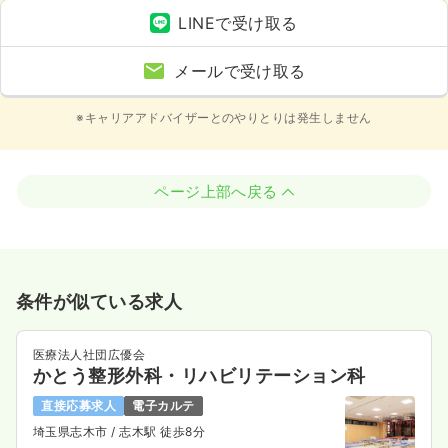
LINEで受け取る
メールで受け取る
※キャリアアドバイザーとのやりとりは発生しません
ページ上部へ戻る
条件が似ている求人
医療法人社団広優会
かとう整形外科・リハビリテーション科
直接応募求人
電子カルテ
埼玉県志木市
/ 志木駅 徒歩8分