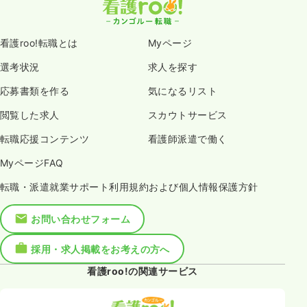
看護roo!転職とは
Myページ
選考状況
求人を探す
応募書類を作る
気になるリスト
閲覧した求人
スカウトサービス
転職応援コンテンツ
看護師派遣で働く
MyページFAQ
転職・派遣就業サポート利用規約および個人情報保護方針
お問い合わせフォーム
採用・求人掲載をお考えの方へ
看護roo!の関連サービス