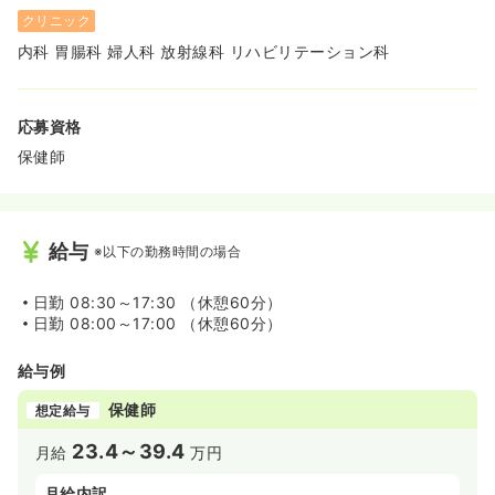
クリニック
内科 胃腸科 婦人科 放射線科 リハビリテーション科
応募資格
保健師
給与
※以下の勤務時間の場合
日勤
08:30～17:30 （休憩60分）
日勤
08:00～17:00 （休憩60分）
給与例
保健師
想定給与
23.4～39.4
月給
万円
月給内訳