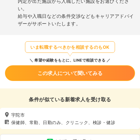
内定が出た施設から入職したい施設をお選びくださ
い。
給与や入職日などの条件交渉などもキャリアアドバイ
ザーがサポートいたします。
いま転職するべきかを相談するのもOK
希望や経験をもとに、LINEで相談できる
この求人について聞いてみる
条件が似ている新着求人を受け取る
宇陀市
保健師、常勤、日勤のみ、クリニック、検診・健診