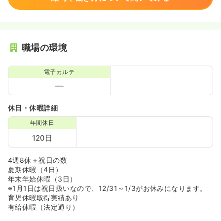
職場の環境
電子カルテ
休日・休暇詳細
年間休日
120日
4週8休＋祝日の数
夏期休暇（4日）
年末年始休暇（3日）
※1月1日は祝日扱いなので、12/31～1/3がお休みになります。
育児休暇取得実績あり
有給休暇（法定通り）