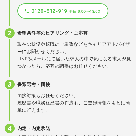
0120-512-919
平日 9:00〜18:00
希望条件等のヒアリング・ご応募
現在の状況や転職のご希望などをキャリアアドバイザ
ーにお聞かせください。
LINEやメールにて届いた求人の中で気になる求人が見
つかったら、応募の調整はお任せください。
書類選考・面接
面接対策もお任せください。
履歴書や職務経歴書の作成も、ご登録情報をもとに簡
単に行えます。
内定・内定承諾