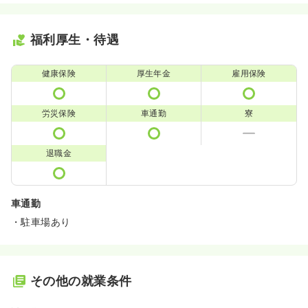
福利厚生・待遇
健康保険
厚生年金
雇用保険
労災保険
車通勤
寮
退職金
車通勤
・駐車場あり
その他の就業条件