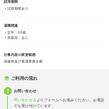
試用期間
試用期間あり
退職関連
定年：60歳
再雇用：あり
仕事内容の変更範囲
保健師及び看護業務全般
ご利用の流れ
お問い合わせ
問い合わせる
よりフォームへお進みください。お電話
でも受け付けています。