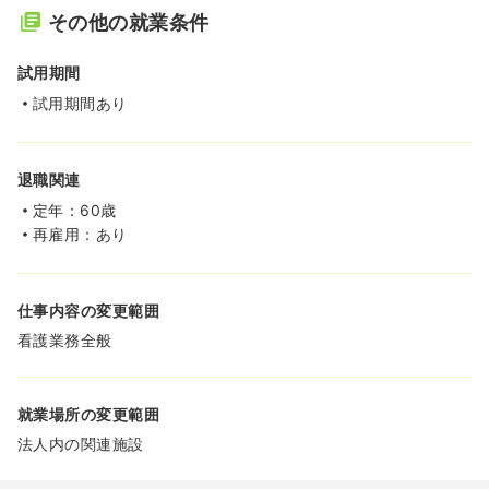
その他の就業条件
試用期間
試用期間あり
退職関連
定年：60歳
再雇用：あり
仕事内容の変更範囲
看護業務全般
就業場所の変更範囲
法人内の関連施設