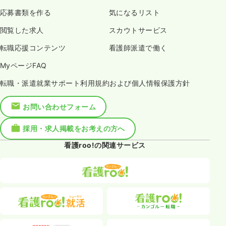
応募書類を作る
気になるリスト
閲覧した求人
スカウトサービス
転職応援コンテンツ
看護師派遣で働く
MyページFAQ
転職・派遣就業サポート利用規約および個人情報保護方針
お問い合わせフォーム
採用・求人掲載をお考えの方へ
看護roo!の関連サービス