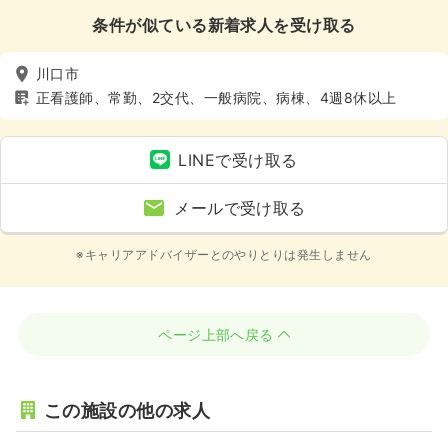
条件が似ている新着求人を受け取る
川口市
正看護師、常勤、2交代、一般病院、病棟、4週8休以上
LINEで受け取る
メールで受け取る
※キャリアアドバイザーとのやりとりは発生しません
ページ上部へ戻る
この施設の他の求人