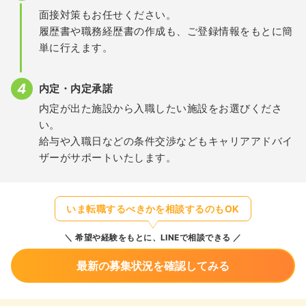
面接対策もお任せください。
履歴書や職務経歴書の作成も、ご登録情報をもとに簡
単に行えます。
内定・内定承諾
内定が出た施設から入職したい施設をお選びくださ
い。
給与や入職日などの条件交渉などもキャリアアドバイ
ザーがサポートいたします。
いま転職するべきかを相談するのもOK
希望や経験をもとに、LINEで相談できる
最新の募集状況を確認してみる