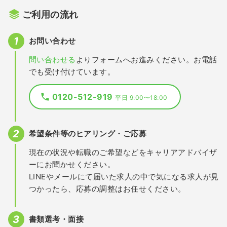
ご利用の流れ
お問い合わせ
問い合わせる
よりフォームへお進みください。お電話
でも受け付けています。
0120-512-919
平日 9:00〜18:00
希望条件等のヒアリング・ご応募
現在の状況や転職のご希望などをキャリアアドバイザ
ーにお聞かせください。
LINEやメールにて届いた求人の中で気になる求人が見
つかったら、応募の調整はお任せください。
書類選考・面接