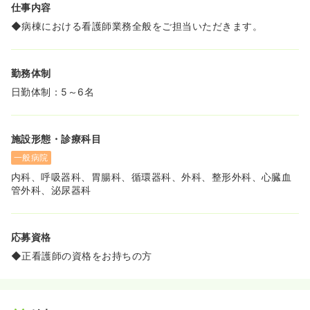
仕事内容
ことです。
◆病棟における看護師業務全般をご担当いただきます。
勤務体制
日勤体制：5～6名
施設形態・診療科目
一般病院
内科、呼吸器科、胃腸科、循環器科、外科、整形外科、心臓血
管外科、泌尿器科
応募資格
◆正看護師の資格をお持ちの方