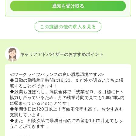
通知を受け取る
この施設の他の求人を見る
キャリアアドバイザーのおすすめポイント
≪ワークライフバランスの良い職場環境です♪≫
◆日勤の勤務終了時間は16:30。まだ外が明るいうちに帰
宅することができます！
◆残業もほぼなし。病院全体で「残業ゼロ」を目標に日々
協力し合っているため、月の残業時間で見ても10時間以内
に収まっているとのことです！
◆年間休日は120日以上！有給消化率も高く、おやすみも
充実しています。
◆また、相談次第で勤務日程のご希望を100%叶えてもら
うことができます！