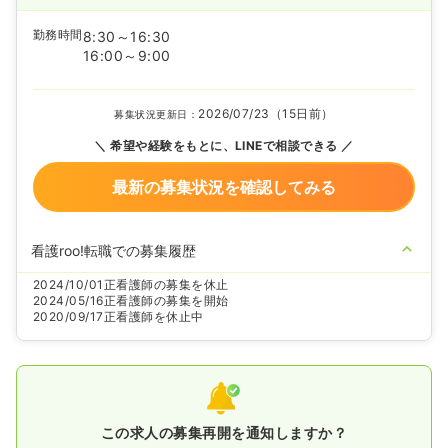
勤務時間
8:30～16:30
16:00～9:00
2026/07/23（15日前）
募集状況更新日：
希望や経験をもとに、LINEで相談できる
最新の募集状況を確認してみる
看護roo!転職での募集履歴
2024/10/01
正看護師の募集を休止
2024/05/16
正看護師の募集を開始
2020/09/17
正看護師を休止中
この求人の募集再開を通知しますか？