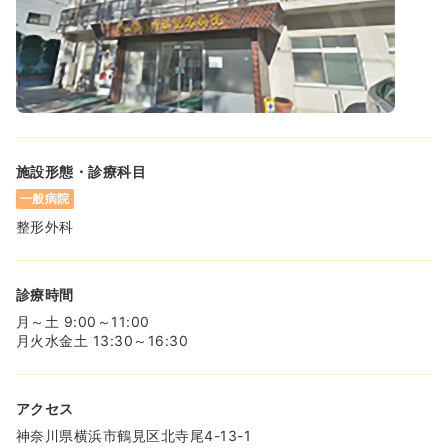
施設形態・診療科目
一般病院
整形外科
診療時間
月～土 9:00～11:00
月火水金土 13:30～16:30
アクセス
神奈川県横浜市鶴見区北寺尾4-13-1