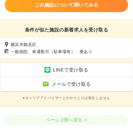
この施設について聞いてみる
条件が似た施設の新着求人を受け取る
横浜市鶴見区
一般病院、車通勤可（駐車場有）、寮あり
LINEで受け取る
メールで受け取る
※キャリアアドバイザーとのやりとりは発生しません
ページ上部へ戻る