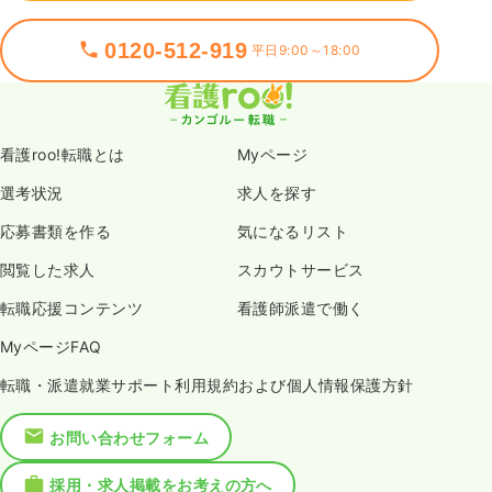
0120-512-919
平日9:00～18:00
看護roo!転職とは
Myページ
選考状況
求人を探す
応募書類を作る
気になるリスト
閲覧した求人
スカウトサービス
転職応援コンテンツ
看護師派遣で働く
MyページFAQ
転職・派遣就業サポート利用規約および個人情報保護方針
お問い合わせフォーム
採用・求人掲載をお考えの方へ