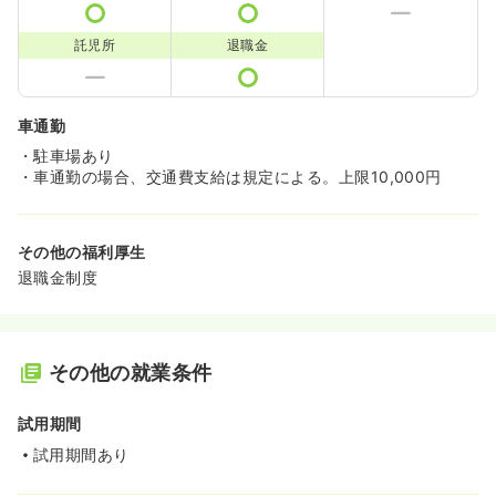
託児所
退職金
車通勤
・駐車場あり
・車通勤の場合、交通費支給は規定による。上限10,000円
その他の福利厚生
退職金制度
その他の就業条件
試用期間
試用期間あり