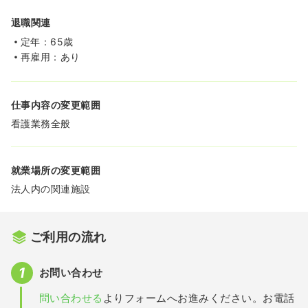
退職関連
定年：65歳
再雇用：あり
仕事内容の変更範囲
看護業務全般
就業場所の変更範囲
法人内の関連施設
ご利用の流れ
お問い合わせ
問い合わせる
よりフォームへお進みください。お電話