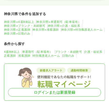
神奈川県で条件を追加する
神奈川県×4週8休以上
神奈川県×車通勤可（駐車場有）
神奈川県×ブランク・未経験可
神奈川県×介護・福祉系
神奈川県×正看護師
神奈川県×准看護師
神奈川県×特別養護老人ホーム
神奈川県×日勤のみ
条件から探す
4週8休以上
車通勤可（駐車場有）
ブランク・未経験可
介護・福祉系
正看護師
准看護師
特別養護老人ホーム
日勤のみ
ログインまたは新規登録