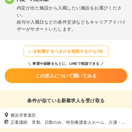
内定が出た施設から入職したい施設をお選びくださ
い。
給与や入職日などの条件交渉などもキャリアアドバイ
ザーがサポートいたします。
いま転職するべきかを相談するのもOK
希望や経験をもとに、LINEで相談できる
この求人について聞いてみる
条件が似ている新着求人を受け取る
横浜市青葉区
正看護師、常勤、日勤のみ、特別養護老人ホーム、介護・福
祉系、4週8休以上