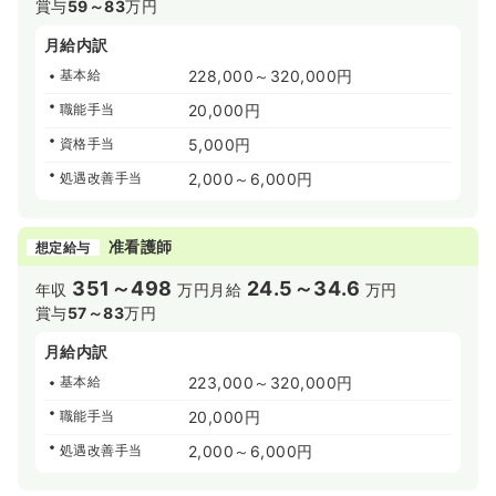
賞与
59～83
万円
月給内訳
基本給
228,000～320,000円
職能手当
20,000円
資格手当
5,000円
処遇改善手当
2,000～6,000円
准看護師
想定給与
351～498
24.5～34.6
年収
万円
月給
万円
賞与
57～83
万円
月給内訳
基本給
223,000～320,000円
職能手当
20,000円
処遇改善手当
2,000～6,000円