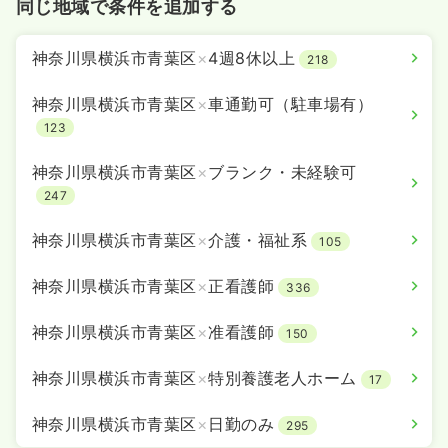
同じ地域で条件を追加する
神奈川県横浜市青葉区
×
4週8休以上
218
神奈川県横浜市青葉区
×
車通勤可（駐車場有）
123
神奈川県横浜市青葉区
×
ブランク・未経験可
247
神奈川県横浜市青葉区
×
介護・福祉系
105
神奈川県横浜市青葉区
×
正看護師
336
神奈川県横浜市青葉区
×
准看護師
150
神奈川県横浜市青葉区
×
特別養護老人ホーム
17
神奈川県横浜市青葉区
×
日勤のみ
295