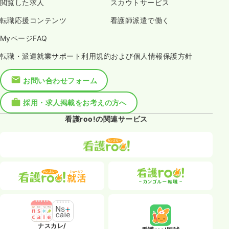
閲覧した求人
スカウトサービス
転職応援コンテンツ
看護師派遣で働く
MyページFAQ
転職・派遣就業サポート利用規約および個人情報保護方針
お問い合わせフォーム
採用・求人掲載をお考えの方へ
看護roo!の関連サービス
ナスカレ/