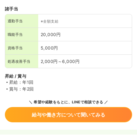
諸手当
通勤手当
※全額支給
20,000円
職能手当
5,000円
資格手当
2,000円～6,000円
処遇改善手当
昇給 / 賞与
昇給：年1回
賞与：年2回
希望や経験をもとに、LINEで相談できる
給与や働き方について聞いてみる