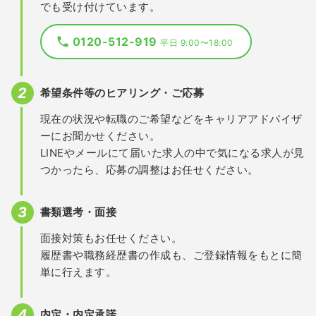
でも受け付けています。
0120-512-919
平日 9:00〜18:00
希望条件等のヒアリング・ご応募
現在の状況や転職のご希望などをキャリアアドバイザ
ーにお聞かせください。
LINEやメールにて届いた求人の中で気になる求人が見
つかったら、応募の調整はお任せください。
書類選考・面接
面接対策もお任せください。
履歴書や職務経歴書の作成も、ご登録情報をもとに簡
単に行えます。
内定・内定承諾