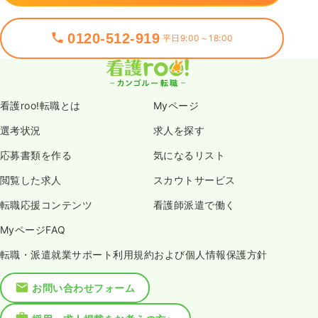
0120-512-919
平日9:00～18:00
看護roo!転職とは
Myページ
選考状況
求人を探す
応募書類を作る
気になるリスト
閲覧した求人
スカウトサービス
転職応援コンテンツ
看護師派遣で働く
MyページFAQ
転職・派遣就業サポート利用規約および個人情報保護方針
お問い合わせフォーム