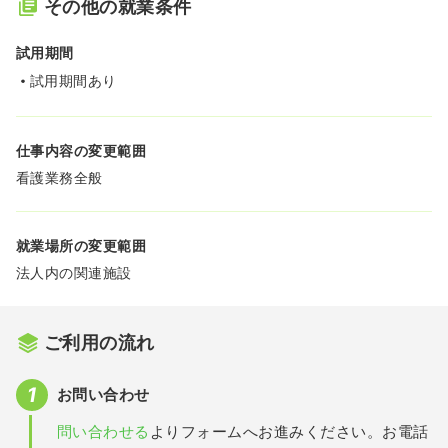
その他の就業条件
試用期間
試用期間あり
仕事内容の変更範囲
看護業務全般
就業場所の変更範囲
法人内の関連施設
ご利用の流れ
お問い合わせ
問い合わせる
よりフォームへお進みください。お電話