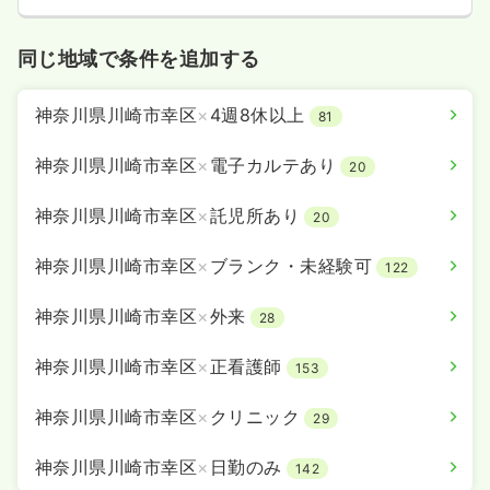
同じ地域で条件を追加する
神奈川県川崎市幸区
×
4週8休以上
81
神奈川県川崎市幸区
×
電子カルテあり
20
神奈川県川崎市幸区
×
託児所あり
20
神奈川県川崎市幸区
×
ブランク・未経験可
122
神奈川県川崎市幸区
×
外来
28
神奈川県川崎市幸区
×
正看護師
153
神奈川県川崎市幸区
×
クリニック
29
神奈川県川崎市幸区
×
日勤のみ
142