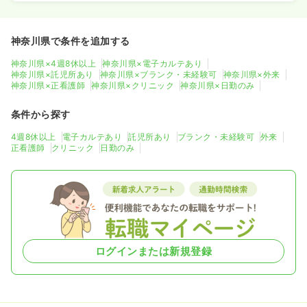
神奈川県で条件を追加する
神奈川県×4週8休以上
神奈川県×電子カルテあり
神奈川県×託児所あり
神奈川県×ブランク・未経験可
神奈川県×外来
神奈川県×正看護師
神奈川県×クリニック
神奈川県×日勤のみ
条件から探す
4週8休以上
電子カルテあり
託児所あり
ブランク・未経験可
外来
正看護師
クリニック
日勤のみ
ログインまたは新規登録