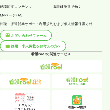
転職応援コンテンツ
看護師派遣で働く
MyページFAQ
転職・派遣就業サポート利用規約および個人情報保護方針
お問い合わせフォーム
採用・求人掲載をお考えの方へ
看護roo!の関連サービス
ナスカレ/
看護roo!国試
ナスカレPlus+