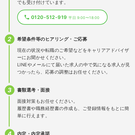
でも受け付けています。
0120-512-919
平日 9:00〜18:00
希望条件等のヒアリング・ご応募
現在の状況や転職のご希望などをキャリアアドバイザ
ーにお聞かせください。
LINEやメールにて届いた求人の中で気になる求人が見
つかったら、応募の調整はお任せください。
書類選考・面接
面接対策もお任せください。
履歴書や職務経歴書の作成も、ご登録情報をもとに簡
単に行えます。
内定・内定承諾