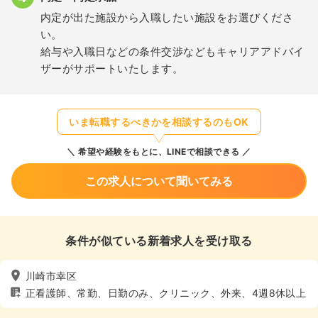
内定が出た施設から入職したい施設をお選びくださ
い。
給与や入職日などの条件交渉などもキャリアアドバイ
ザーがサポートいたします。
いま転職するべきかを相談するのもOK
希望や経験をもとに、LINEで相談できる
この求人について聞いてみる
条件が似ている新着求人を受け取る
川崎市幸区
正看護師、常勤、日勤のみ、クリニック、外来、4週8休以上