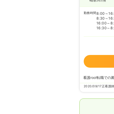
※経験3年の例
勤務時間
8:00～16
8:30～16
16:00～8
16:30～8
看護roo!転職での
2020/09/17
正看護