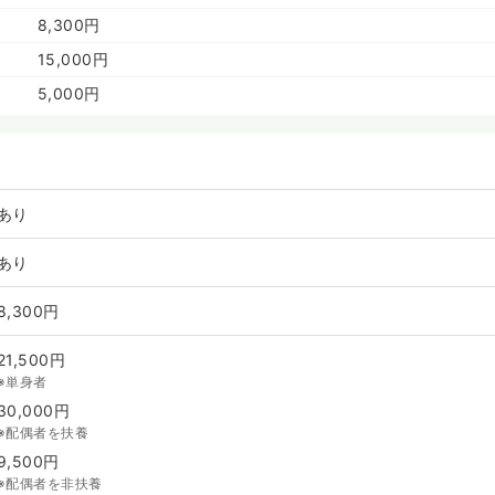
8,300円
15,000円
5,000円
あり
あり
8,300円
21,500円
※単身者
30,000円
※配偶者を扶養
9,500円
※配偶者を非扶養