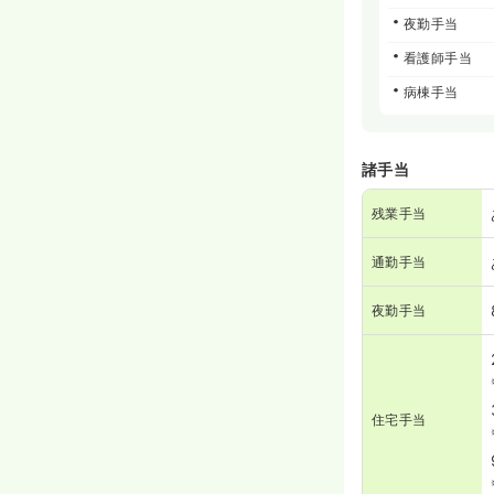
夜勤手当
看護師手当
病棟手当
諸手当
残業手当
通勤手当
夜勤手当
住宅手当