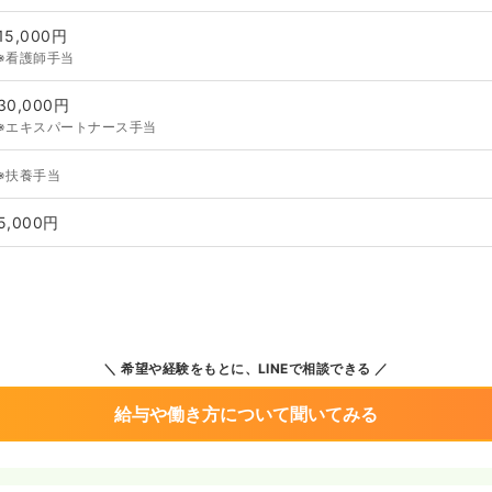
15,000円
※看護師手当
30,000円
※エキスパートナース手当
※扶養手当
5,000円
希望や経験をもとに、LINEで相談できる
給与や働き方について聞いてみる