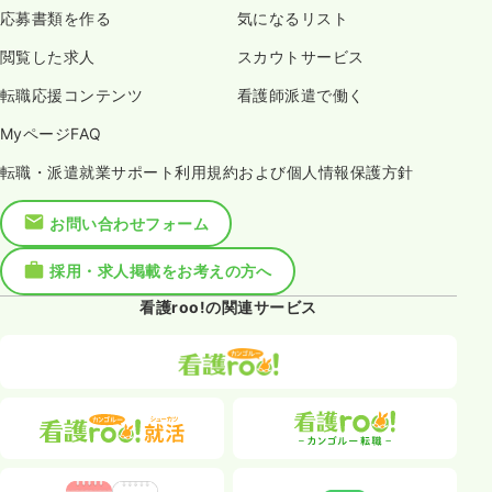
応募書類を作る
気になるリスト
閲覧した求人
スカウトサービス
転職応援コンテンツ
看護師派遣で働く
MyページFAQ
転職・派遣就業サポート利用規約および個人情報保護方針
お問い合わせフォーム
採用・求人掲載をお考えの方へ
看護roo!の関連サービス