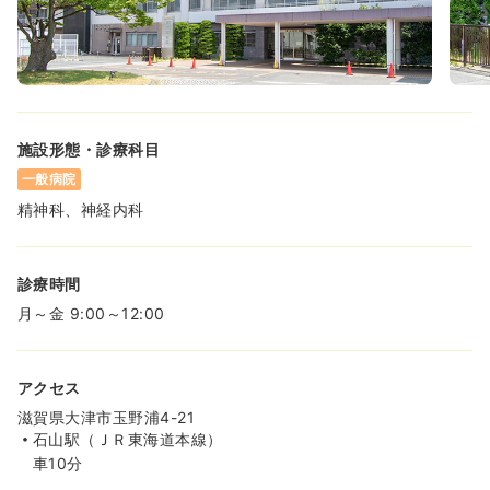
施設形態・診療科目
一般病院
精神科、神経内科
診療時間
月～金 9:00～12:00
アクセス
滋賀県大津市玉野浦4-21
石山駅（ＪＲ東海道本線）
車10分