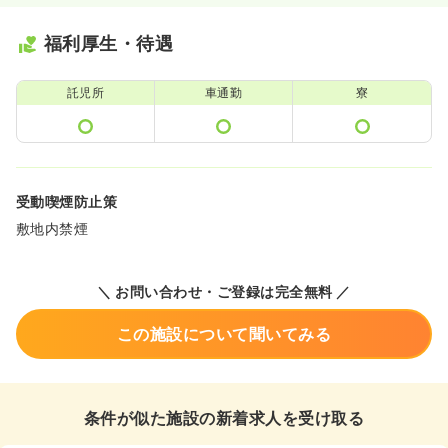
福利厚生・待遇
託児所
車通勤
寮
受動喫煙防止策
敷地内禁煙
＼ お問い合わせ・ご登録は完全無料 ／
この施設について聞いてみる
条件が似た施設の新着求人を受け取る