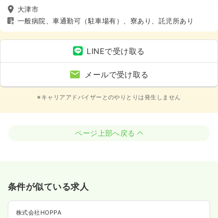
大津市
一般病院、車通勤可（駐車場有）、寮あり、託児所あり
LINEで受け取る
メールで受け取る
※キャリアアドバイザーとのやりとりは発生しません
ページ上部へ戻る
条件が似ている求人
株式会社HOPPA