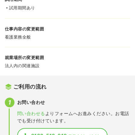
試用期間あり
仕事内容の変更範囲
看護業務全般
就業場所の変更範囲
法人内の関連施設
ご利用の流れ
お問い合わせ
問い合わせる
よりフォームへお進みください。お電話
でも受け付けています。