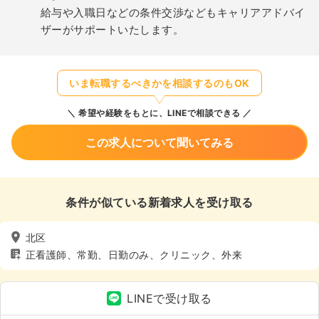
給与や入職日などの条件交渉などもキャリアアドバイ
ザーがサポートいたします。
いま転職するべきかを相談するのもOK
希望や経験をもとに、LINEで相談できる
この求人について聞いてみる
条件が似ている新着求人を受け取る
北区
正看護師、常勤、日勤のみ、クリニック、外来
LINEで受け取る