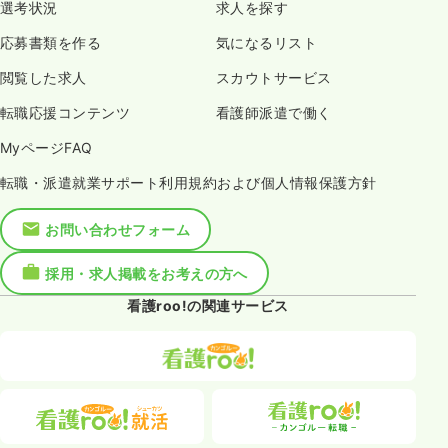
選考状況
求人を探す
応募書類を作る
気になるリスト
閲覧した求人
スカウトサービス
転職応援コンテンツ
看護師派遣で働く
MyページFAQ
転職・派遣就業サポート利用規約および個人情報保護方針
お問い合わせフォーム
採用・求人掲載をお考えの方へ
看護roo!の関連サービス