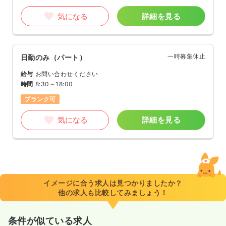
気になる
詳細を見る
一時募集休止
日勤のみ（パート）
給与
お問い合わせください
時間
8:30～18:00
ブランク可
気になる
詳細を見る
イメージに合う求人は見つかりましたか？
他の求人も比較してみましょう！
条件が似ている求人