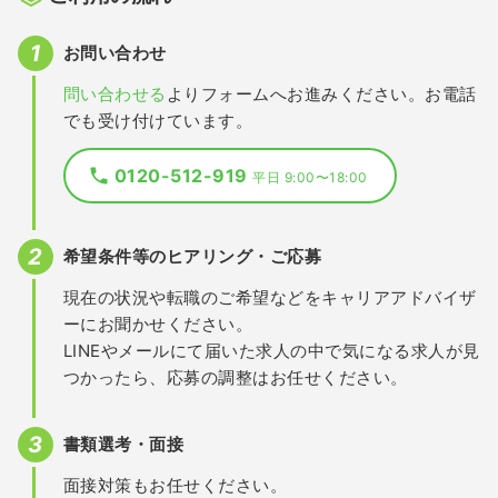
お問い合わせ
問い合わせる
よりフォームへお進みください。お電話
でも受け付けています。
0120-512-919
平日 9:00〜18:00
希望条件等のヒアリング・ご応募
現在の状況や転職のご希望などをキャリアアドバイザ
ーにお聞かせください。
LINEやメールにて届いた求人の中で気になる求人が見
つかったら、応募の調整はお任せください。
書類選考・面接
面接対策もお任せください。