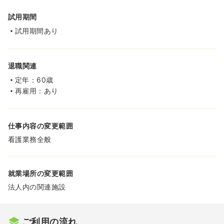
試用期間
試用期間あり
退職関連
定年：60歳
再雇用：あり
仕事内容の変更範囲
看護業務全般
就業場所の変更範囲
法人内の関連施設
ご利用の流れ