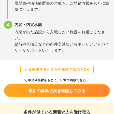
履歴書や職務経歴書の作成も、ご登録情報をもとに簡
単に行えます。
内定・内定承諾
内定が出た施設から入職したい施設をお選びくださ
い。
給与や入職日などの条件交渉などもキャリアアドバイ
ザーがサポートいたします。
いま転職するべきかを相談するのもOK
希望や経験をもとに、LINEで相談できる
最新の募集状況を確認してみる
条件が似ている新着求人を受け取る