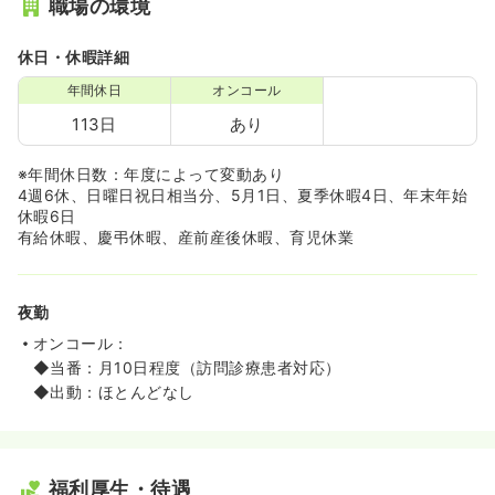
職場の環境
休日・休暇詳細
年間休日
オンコール
113日
あり
※年間休日数：年度によって変動あり
4週6休、日曜日祝日相当分、5月1日、夏季休暇4日、年末年始
休暇6日
有給休暇、慶弔休暇、産前産後休暇、育児休業
夜勤
オンコール：
◆当番：月10日程度（訪問診療患者対応）
◆出動：ほとんどなし
福利厚生・待遇