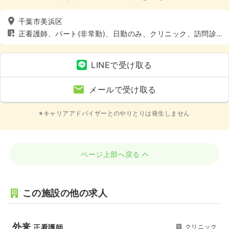
千葉市美浜区
正看護師、パート(非常勤)、日勤のみ、クリニック、訪問診
療
LINEで受け取る
メールで受け取る
※キャリアアドバイザーとのやりとりは発生しません
ページ上部へ戻る
この施設の他の求人
外来
クリニック
正看護師