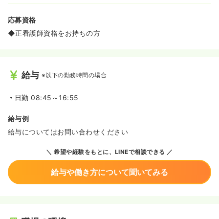
応募資格
◆正看護師資格をお持ちの方
給与
※以下の勤務時間の場合
日勤
08:45～16:55
給与例
給与についてはお問い合わせください
希望や経験をもとに、LINEで相談できる
給与や働き方について聞いてみる