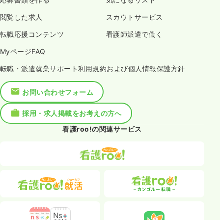
閲覧した求人
スカウトサービス
転職応援コンテンツ
看護師派遣で働く
MyページFAQ
転職・派遣就業サポート利用規約および個人情報保護方針
お問い合わせフォーム
採用・求人掲載をお考えの方へ
看護roo!の関連サービス