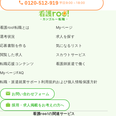
0120-512-919
平日9:00～18:00
看護roo!転職とは
Myページ
選考状況
求人を探す
応募書類を作る
気になるリスト
閲覧した求人
スカウトサービス
転職応援コンテンツ
看護師派遣で働く
MyページFAQ
転職・派遣就業サポート利用規約および個人情報保護方針
お問い合わせフォーム
採用・求人掲載をお考えの方へ
看護roo!の関連サービス