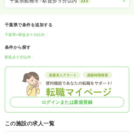
千葉県船橋市
×
駅徒歩５分以内
233
千葉県で条件を追加する
千葉県×駅徒歩５分以内
条件から探す
駅徒歩５分以内
ログインまたは新規登録
この施設の求人一覧