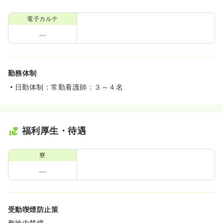
電子カルテ
勤務体制
日勤体制：常勤看護師：３～４名
福利厚生・待遇
寮
受動喫煙防止策
敷地内禁煙