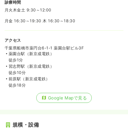
診療時間
月火木金土 9:30～12:00
月金 16:30～19:30 木 16:30～18:30
アクセス
千葉県船橋市薬円台6-1-1 薬園台駅ビル3F
薬園台駅（新京成電鉄）
徒歩1分
習志野駅（新京成電鉄）
徒歩10分
前原駅（新京成電鉄）
徒歩18分
Google Mapで見る
規模・設備