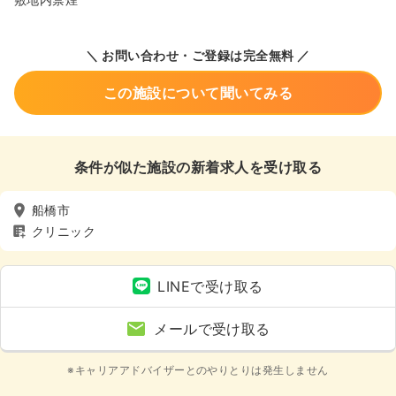
＼ お問い合わせ・ご登録は完全無料 ／
この施設について聞いてみる
条件が似た施設の新着求人を受け取る
船橋市
クリニック
LINEで受け取る
メールで受け取る
※キャリアアドバイザーとのやりとりは発生しません