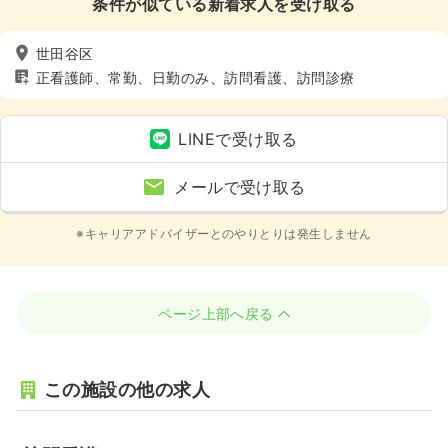
条件が似ている新着求人を受け取る
世田谷区
正看護師、常勤、日勤のみ、訪問看護、訪問診療
LINEで受け取る
メールで受け取る
※キャリアアドバイザーとのやりとりは発生しません
ページ上部へ戻る
この施設の他の求人