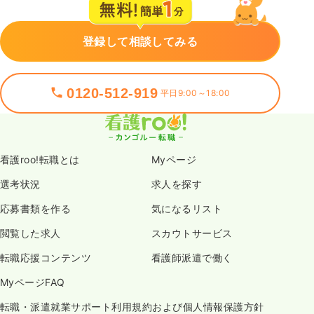
登録して相談してみる
0120-512-919
平日9:00～18:00
看護roo!転職とは
Myページ
選考状況
求人を探す
応募書類を作る
気になるリスト
閲覧した求人
スカウトサービス
転職応援コンテンツ
看護師派遣で働く
MyページFAQ
転職・派遣就業サポート利用規約および個人情報保護方針