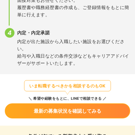
面接対策もお任せください。
履歴書や職務経歴書の作成も、ご登録情報をもとに簡
単に行えます。
内定・内定承諾
内定が出た施設から入職したい施設をお選びくださ
い。
給与や入職日などの条件交渉などもキャリアアドバイ
ザーがサポートいたします。
いま転職するべきかを相談するのもOK
希望や経験をもとに、LINEで相談できる
最新の募集状況を確認してみる