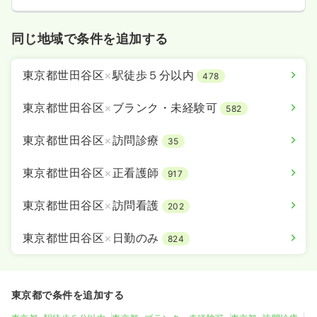
同じ地域で条件を追加する
東京都世田谷区
×
駅徒歩５分以内
478
東京都世田谷区
×
ブランク・未経験可
582
東京都世田谷区
×
訪問診療
35
東京都世田谷区
×
正看護師
917
東京都世田谷区
×
訪問看護
202
東京都世田谷区
×
日勤のみ
824
東京都で条件を追加する