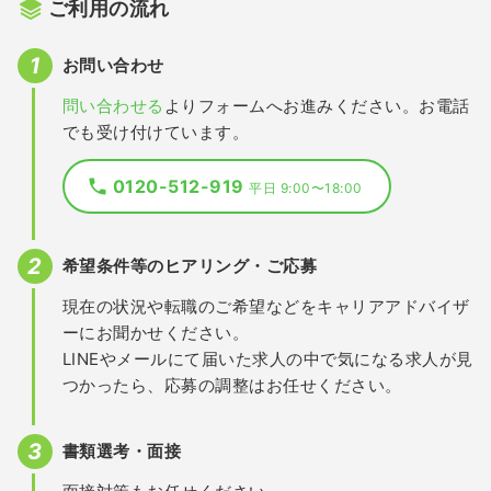
ご利用の流れ
お問い合わせ
問い合わせる
よりフォームへお進みください。お電話
でも受け付けています。
0120-512-919
平日 9:00〜18:00
希望条件等のヒアリング・ご応募
現在の状況や転職のご希望などをキャリアアドバイザ
ーにお聞かせください。
LINEやメールにて届いた求人の中で気になる求人が見
つかったら、応募の調整はお任せください。
書類選考・面接