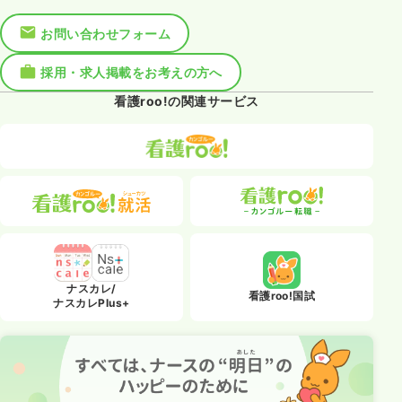
お問い合わせフォーム
採用・求人掲載をお考えの方へ
看護roo!の関連サービス
ナスカレ/
看護roo!国試
ナスカレPlus+