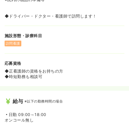
◆ドライバー・ドクター・看護師で訪問します！
施設形態・診療科目
訪問看護
応募資格
◆正看護師の資格をお持ちの方
◆時短勤務も相談可
給与
※以下の勤務時間の場合
日勤
09:00～18:00
オンコール無し