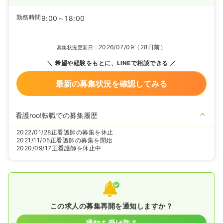
勤務時間
9:00～18:00
2026/07/09（28日前）
募集状況更新日：
希望や経験をもとに、LINEで相談できる
最新の募集状況を確認してみる
看護roo!転職での募集履歴
2022/01/28
正看護師の募集を休止
2021/11/05
正看護師の募集を開始
2020/09/17
正看護師を休止中
この求人の募集再開を通知しますか？