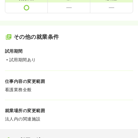
その他の就業条件
試用期間
試用期間あり
仕事内容の変更範囲
看護業務全般
就業場所の変更範囲
法人内の関連施設