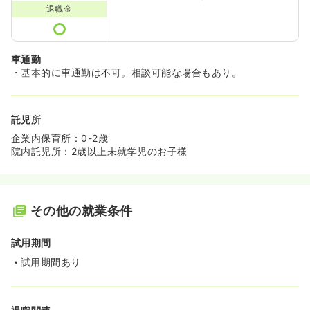
退職金
車通勤
・基本的に車通勤は不可。相談可能な場合もあり。
託児所
企業内保育所：0-2歳
院内託児所：2歳以上未就学児のお子様
その他の就業条件
試用期間
試用期間あり