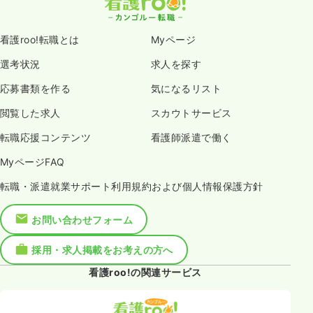
看護roo!転職とは
Myページ
選考状況
求人を探す
応募書類を作る
気になるリスト
閲覧した求人
スカウトサービス
転職応援コンテンツ
看護師派遣で働く
MyページFAQ
転職・派遣就業サポート利用規約および個人情報保護方針
お問い合わせフォーム
採用・求人掲載をお考えの方へ
看護roo!の関連サービス