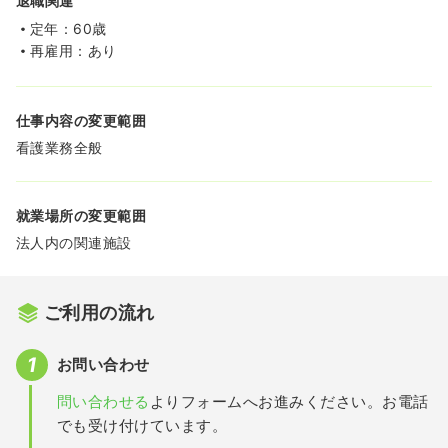
退職関連
定年：60歳
再雇用：あり
仕事内容の変更範囲
看護業務全般
就業場所の変更範囲
法人内の関連施設
ご利用の流れ
お問い合わせ
問い合わせる
よりフォームへお進みください。お電話
でも受け付けています。