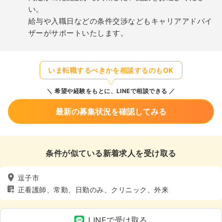
い。
給与や入職日などの条件交渉などもキャリアアドバイ
ザーがサポートいたします。
いま転職するべきかを相談するのもOK
希望や経験をもとに、LINEで相談できる
最新の募集状況を確認してみる
条件が似ている新着求人を受け取る
逗子市
正看護師、常勤、日勤のみ、クリニック、外来
LINEで受け取る