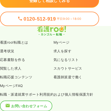
登録して相談してみる
0120-512-919
平日9:00～18:00
看護roo!転職とは
Myページ
選考状況
求人を探す
応募書類を作る
気になるリスト
閲覧した求人
スカウトサービス
転職応援コンテンツ
看護師派遣で働く
MyページFAQ
転職・派遣就業サポート利用規約および個人情報保護方針
お問い合わせフォーム