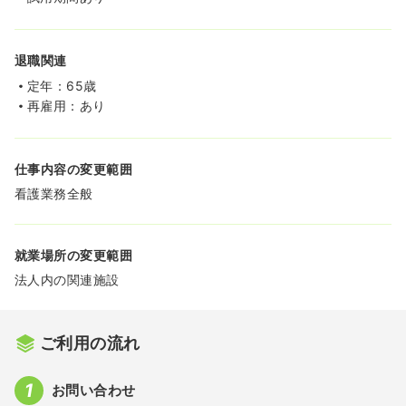
退職関連
定年：65歳
再雇用：あり
仕事内容の変更範囲
看護業務全般
就業場所の変更範囲
法人内の関連施設
ご利用の流れ
お問い合わせ