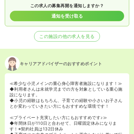
この求人の募集再開を通知しますか？
通知を受け取る
この施設の他の求人を見る
キャリアアドバイザーのおすすめポイント
≪希少な小児メインの重心身心障害者施設になります！≫
◆利用者さんは未就学児までの方を対象としている重心施
設になります。
◆小児の経験はもちろん、子育ての経験や小さいお子さん
とか変わっていきたい方にもおすすめな環境です！
≪プライベート充実したい方にもおすすめです♪≫
◆年間休日が110日と合わせて、日曜固定休みになりま
す！※契約社員は132日休み