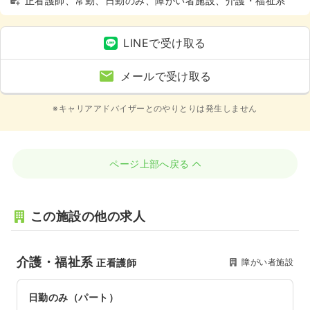
正看護師、常勤、日勤のみ、障がい者施設、介護・福祉系
LINEで受け取る
メールで受け取る
※キャリアアドバイザーとのやりとりは発生しません
ページ上部へ戻る
この施設の他の求人
介護・福祉系
障がい者施設
正看護師
日勤のみ（パート）