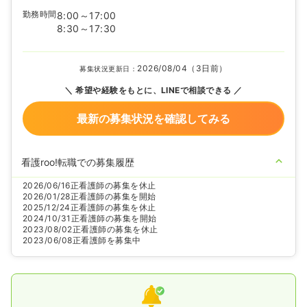
勤務時間
8:00～17:00
8:30～17:30
2026/08/04（3日前）
募集状況更新日：
希望や経験をもとに、LINEで相談できる
最新の募集状況を確認してみる
看護roo!転職での募集履歴
2026/06/16
正看護師の募集を休止
2026/01/28
正看護師の募集を開始
2025/12/24
正看護師の募集を休止
2024/10/31
正看護師の募集を開始
2023/08/02
正看護師の募集を休止
2023/06/08
正看護師を募集中