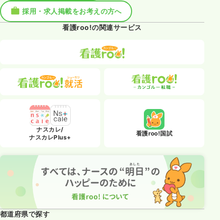
採用・求人掲載をお考えの方へ
看護roo!の関連サービス
ナスカレ/
看護roo!国試
ナスカレPlus+
都道府県で探す