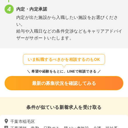
内定・内定承諾
内定が出た施設から入職したい施設をお選びくださ
い。
給与や入職日などの条件交渉などもキャリアアドバイ
ザーがサポートいたします。
いま転職するべきかを相談するのもOK
希望や経験をもとに、LINEで相談できる
最新の募集状況を確認してみる
条件が似ている新着求人を受け取る
千葉市稲毛区