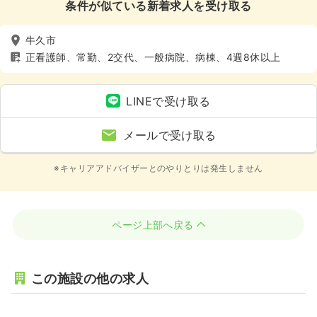
条件が似ている新着求人を受け取る
牛久市
正看護師、常勤、2交代、一般病院、病棟、4週8休以上
LINEで受け取る
メールで受け取る
※キャリアアドバイザーとのやりとりは発生しません
ページ上部へ戻る
この施設の他の求人