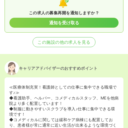
この求人の募集再開を通知しますか？
通知を受け取る
この施設の他の求人を見る
キャリアアドバイザーのおすすめポイント
≪医療体制充実！看護師としての仕事に集中できる職場で
す♪≫
◆看護助手、ヘルパー、コメディカルスタッフ、MEを他病
院より多く配置しています！
◆制服に動きやすいスクラブを導入♪仕事に集中できる環
境です！
◆コメディカルに関しては緩和ケア病棟にも配置してお
り、患者様が常に通常に近い生活が出来るような環境づく