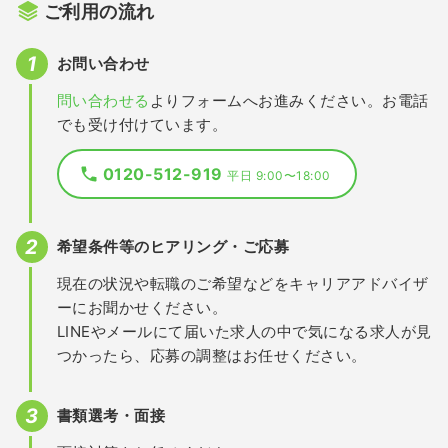
ご利用の流れ
お問い合わせ
問い合わせる
よりフォームへお進みください。お電話
でも受け付けています。
0120-512-919
平日 9:00〜18:00
希望条件等のヒアリング・ご応募
現在の状況や転職のご希望などをキャリアアドバイザ
ーにお聞かせください。
LINEやメールにて届いた求人の中で気になる求人が見
つかったら、応募の調整はお任せください。
書類選考・面接