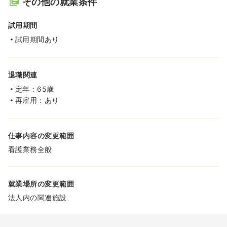
その他の就業条件
試用期間
試用期間あり
退職関連
定年：65歳
再雇用：あり
仕事内容の変更範囲
看護業務全般
就業場所の変更範囲
法人内の関連施設