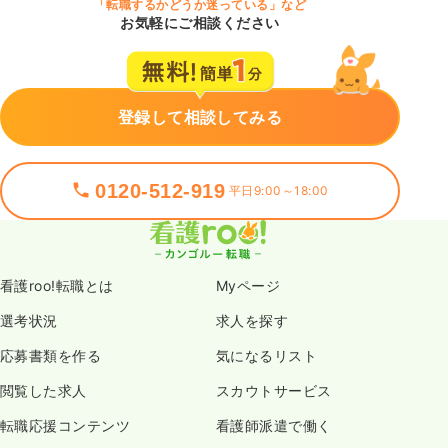
「転職するかどうか迷っている」など
お気軽にご相談ください
登録して相談してみる
0120-512-919
平日9:00～18:00
看護roo!転職とは
Myページ
選考状況
求人を探す
応募書類を作る
気になるリスト
閲覧した求人
スカウトサービス
転職応援コンテンツ
看護師派遣で働く