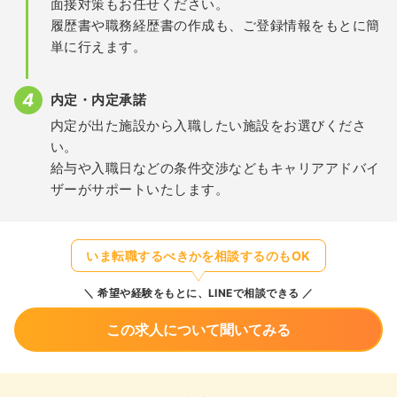
面接対策もお任せください。
履歴書や職務経歴書の作成も、ご登録情報をもとに簡
単に行えます。
内定・内定承諾
内定が出た施設から入職したい施設をお選びくださ
い。
給与や入職日などの条件交渉などもキャリアアドバイ
ザーがサポートいたします。
いま転職するべきかを相談するのもOK
希望や経験をもとに、LINEで相談できる
この求人について聞いてみる