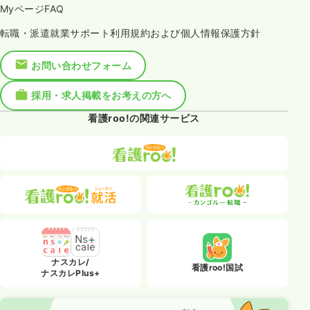
MyページFAQ
転職・派遣就業サポート利用規約および個人情報保護方針
お問い合わせフォーム
採用・求人掲載をお考えの方へ
看護roo!の関連サービス
ナスカレ/
看護roo!国試
ナスカレPlus+