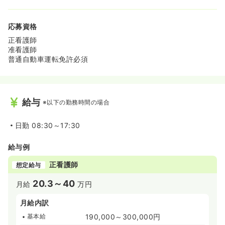
応募資格
正看護師
准看護師
普通自動車運転免許必須
給与
※以下の勤務時間の場合
日勤
08:30～17:30
給与例
正看護師
想定給与
20.3～40
月給
万円
月給内訳
基本給
190,000～300,000円