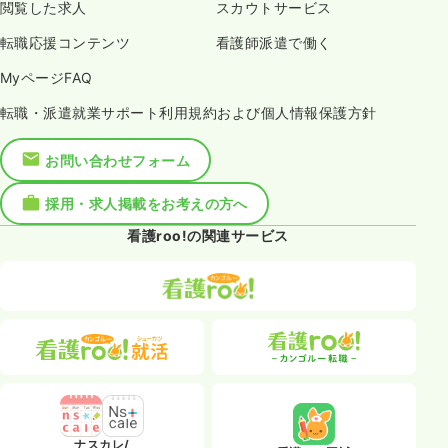
閲覧した求人
スカウトサービス
転職応援コンテンツ
看護師派遣で働く
MyページFAQ
転職・派遣就業サポート利用規約および個人情報保護方針
お問い合わせフォーム
採用・求人掲載をお考えの方へ
看護roo!の関連サービス
ナスカレ/