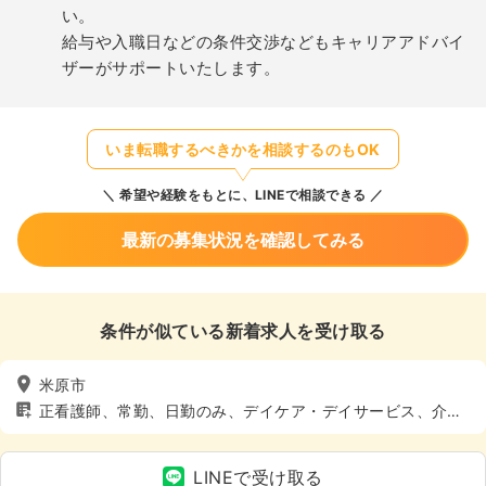
い。
給与や入職日などの条件交渉などもキャリアアドバイ
ザーがサポートいたします。
いま転職するべきかを相談するのもOK
希望や経験をもとに、LINEで相談できる
最新の募集状況を確認してみる
条件が似ている新着求人を受け取る
米原市
正看護師、常勤、日勤のみ、デイケア・デイサービス、介
護・福祉系
LINEで受け取る