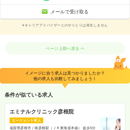
メールで受け取る
※キャリアアドバイザーとのやりとりは発生しません
ページ上部へ戻る
イメージに合う求人は見つかりましたか？
他の求人も比較してみましょう！
条件が似ている求人
エミナルクリニック彦根院
エージェント求人
滋賀県彦根市
/ 南彦根駅（ＪＲ東海道本線） 徒歩5分