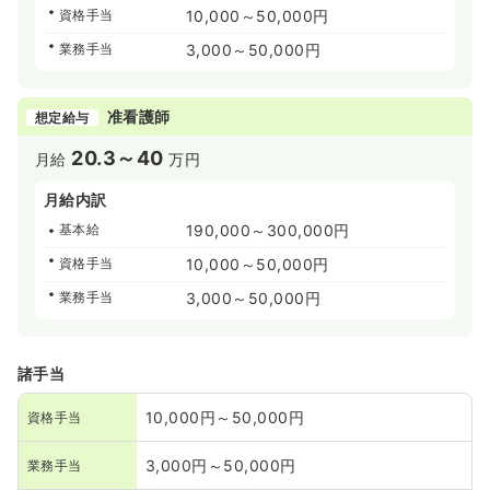
資格手当
10,000～50,000円
業務手当
3,000～50,000円
准看護師
想定給与
20.3～40
月給
万円
月給内訳
基本給
190,000～300,000円
資格手当
10,000～50,000円
業務手当
3,000～50,000円
諸手当
10,000円～50,000円
資格手当
3,000円～50,000円
業務手当