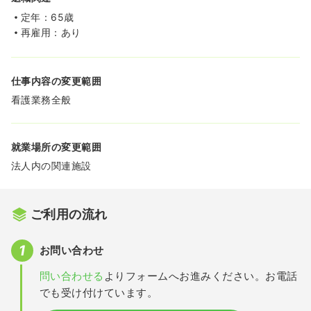
定年：65歳
再雇用：あり
仕事内容の変更範囲
看護業務全般
就業場所の変更範囲
法人内の関連施設
ご利用の流れ
お問い合わせ
問い合わせる
よりフォームへお進みください。お電話
でも受け付けています。