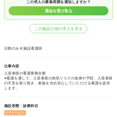
この求人の募集再開を通知しますか？
通知を受け取る
この施設の他の求人を見る
日勤のみ☆施設看護師
仕事内容
入居者様の看護業務全般
※看護を通して、入居者様の病気リスクの改善や予防、入居者様
の不安を取り除き、家族を含め安心していただける看護を提供
します。
施設形態・診療科目
デイサービス