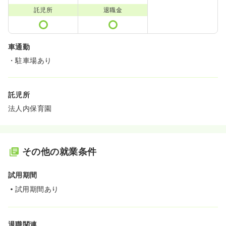
託児所
退職金
車通勤
・駐車場あり
託児所
法人内保育園
その他の就業条件
試用期間
試用期間あり
退職関連