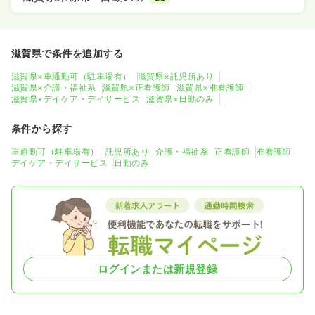
滋賀県で条件を追加する
滋賀県×車通勤可（駐車場有）
滋賀県×託児所あり
滋賀県×介護・福祉系
滋賀県×正看護師
滋賀県×准看護師
滋賀県×デイケア・デイサービス
滋賀県×日勤のみ
条件から探す
車通勤可（駐車場有）
託児所あり
介護・福祉系
正看護師
准看護師
デイケア・デイサービス
日勤のみ
ログインまたは新規登録