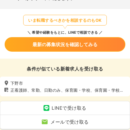
いま転職するべきかを相談するのもOK
希望や経験をもとに、LINEで相談できる
最新の募集状況を確認してみる
条件が似ている新着求人を受け取る
下野市
正看護師、常勤、日勤のみ、保育園・学校、保育園・学校、
4週8休以上
LINEで受け取る
メールで受け取る