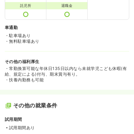
託児所
退職金
車通勤
・駐車場あり
・無料駐車場あり
その他の福利厚生
・常勤換算可能な年休日135日以内なら未就学児こども休暇(有
給、規定による)付与、期末賞与有り。
・扶養内勤務も可能
その他の就業条件
試用期間
試用期間あり