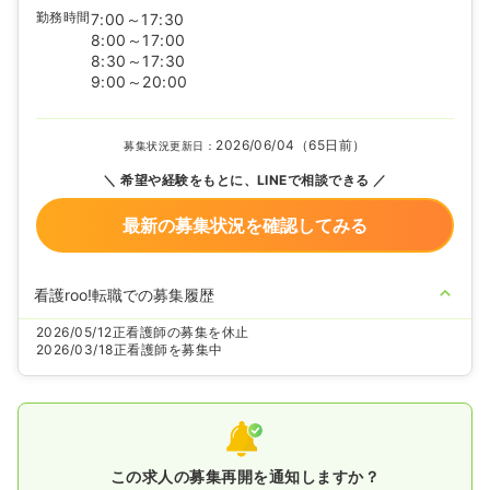
勤務時間
7:00～17:30
8:00～17:00
8:30～17:30
9:00～20:00
2026/06/04（65日前）
募集状況更新日：
希望や経験をもとに、LINEで相談できる
最新の募集状況を確認してみる
看護roo!転職での募集履歴
2026/05/12
正看護師の募集を休止
2026/03/18
正看護師を募集中
この求人の募集再開を通知しますか？