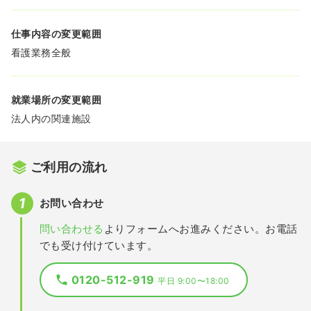
仕事内容の変更範囲
看護業務全般
就業場所の変更範囲
法人内の関連施設
ご利用の流れ
お問い合わせ
問い合わせる
よりフォームへお進みください。お電話
でも受け付けています。
0120-512-919
平日 9:00〜18:00