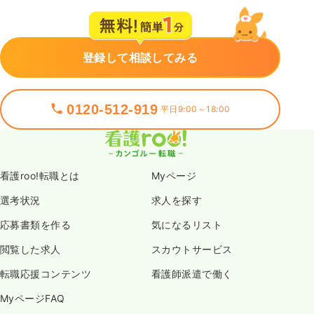
登録して相談してみる
0120-512-919
平日9:00～18:00
看護roo!転職とは
Myページ
選考状況
求人を探す
応募書類を作る
気になるリスト
閲覧した求人
スカウトサービス
転職応援コンテンツ
看護師派遣で働く
MyページFAQ