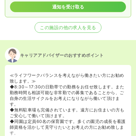
通知を受け取る
この施設の他の求人を見る
キャリアアドバイザーのおすすめポイント
≪ライフワークバランスを考えながら働きたい方にお勧め
致します。≫
◆8:30～17:30の日勤帯での勤務をお任せ致します。また
勤務時間も相談可能な非常勤での募集であることから、ご
自身の生活サイクルをお考えになりながら働いて頂けま
す。
◆無料駐車場も完備されています。遠方にお住まいの方も
ご安心して働いて頂けます。
◆同園は定員60名の保育園です。多くの園児の成長を看護
師資格を活かして見守りたいとお考えの方にお勧め致しま
す。