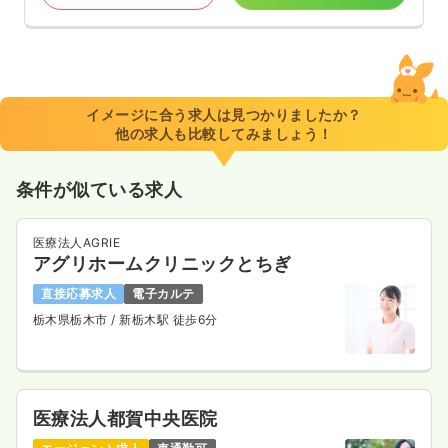
イメージに合う求人は見つかりましたか？
他の求人も比較してみましょう！
条件が似ている求人
医療法人AGRIE
アグリホームクリニックとちぎ
直接応募求人
電子カルテ
栃木県栃木市
/ 新栃木駅 徒歩6分
医療法人都賀中央医院