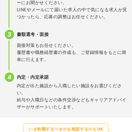
ーにお聞かせください。
LINEやメールにて届いた求人の中で気になる求人が見
つかったら、応募の調整はお任せください。
書類選考・面接
面接対策もお任せください。
履歴書や職務経歴書の作成も、ご登録情報をもとに簡
単に行えます。
内定・内定承諾
内定が出た施設から入職したい施設をお選びくださ
い。
給与や入職日などの条件交渉などもキャリアアドバイ
ザーがサポートいたします。
いま転職するべきかを相談するのもOK