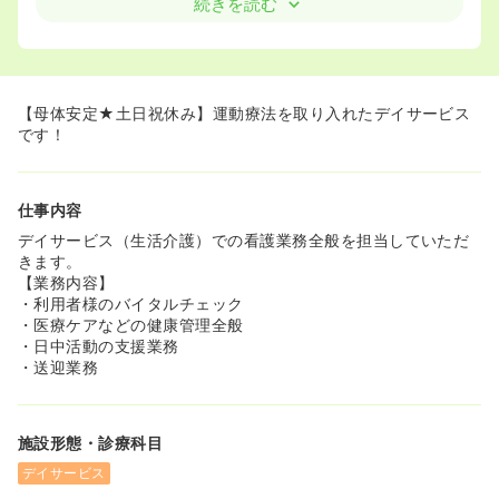
続きを読む
【母体安定★土日祝休み】運動療法を取り入れたデイサービス
です！
仕事内容
デイサービス（生活介護）での看護業務全般を担当していただ
きます。
【業務内容】
・利用者様のバイタルチェック
・医療ケアなどの健康管理全般
・日中活動の支援業務
・送迎業務
施設形態・診療科目
デイサービス