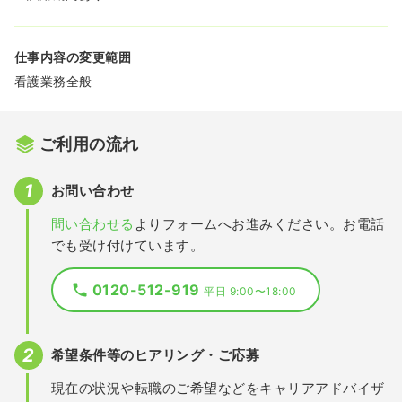
仕事内容の変更範囲
看護業務全般
ご利用の流れ
お問い合わせ
問い合わせる
よりフォームへお進みください。お電話
でも受け付けています。
0120-512-919
平日 9:00〜18:00
希望条件等のヒアリング・ご応募
現在の状況や転職のご希望などをキャリアアドバイザ