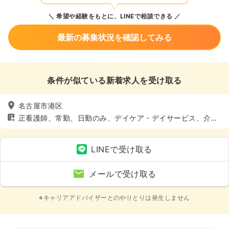
希望や経験をもとに、LINEで相談できる
最新の募集状況を確認してみる
条件が似ている新着求人を受け取る
名古屋市港区
正看護師、常勤、日勤のみ、デイケア・デイサービス、介
護・福祉系、土日休み
LINEで受け取る
メールで受け取る
※キャリアアドバイザーとのやりとりは発生しません