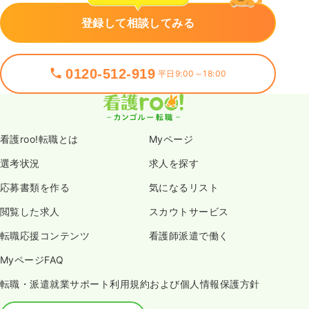
登録して相談してみる
0120-512-919
平日9:00～18:00
看護roo!転職とは
Myページ
選考状況
求人を探す
応募書類を作る
気になるリスト
閲覧した求人
スカウトサービス
転職応援コンテンツ
看護師派遣で働く
MyページFAQ
転職・派遣就業サポート利用規約および個人情報保護方針