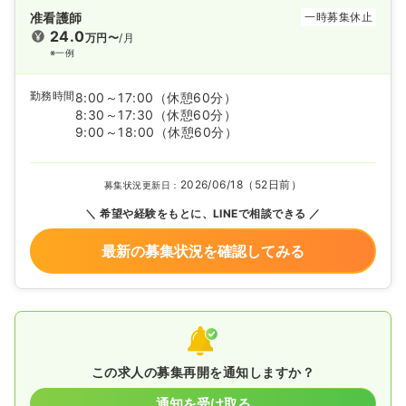
准看護師
一時募集休止
24.0
万円〜
/月
※一例
勤務時間
8:00～17:00
（休憩60分）
8:30～17:30
（休憩60分）
9:00～18:00
（休憩60分）
2026/06/18（52日前）
募集状況更新日：
希望や経験をもとに、LINEで相談できる
最新の募集状況を確認してみる
この求人の募集再開を通知しますか？
通知を受け取る