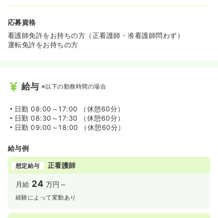
応募資格
看護師免許をお持ちの方（正看護師・准看護師問わず）
運転免許をお持ちの方
給与
※以下の勤務時間の場合
日勤
08:00～17:00 （休憩60分）
日勤
08:30～17:30 （休憩60分）
日勤
09:00～18:00 （休憩60分）
給与例
正看護師
想定給与
24
月給
万円～
経験によって変動あり