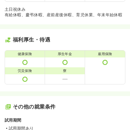
土日祝休み
有給休暇、慶弔休暇、産前産後休暇、育児休業、年末年始休暇
福利厚生・待遇
健康保険
厚生年金
雇用保険
労災保険
寮
その他の就業条件
試用期間
試用期間あり