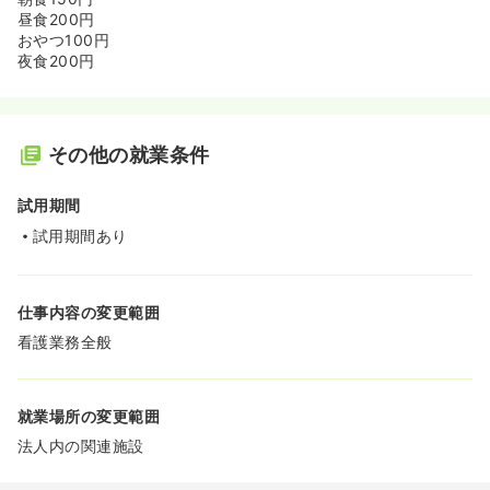
昼食200円
おやつ100円
夜食200円
その他の就業条件
試用期間
試用期間あり
仕事内容の変更範囲
看護業務全般
就業場所の変更範囲
法人内の関連施設