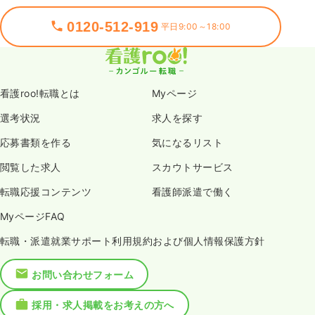
0120-512-919
平日9:00～18:00
看護roo!転職とは
Myページ
選考状況
求人を探す
応募書類を作る
気になるリスト
閲覧した求人
スカウトサービス
転職応援コンテンツ
看護師派遣で働く
MyページFAQ
転職・派遣就業サポート利用規約および個人情報保護方針
お問い合わせフォーム
採用・求人掲載をお考えの方へ