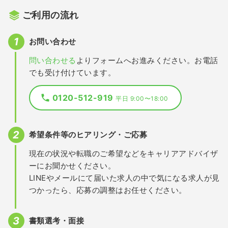
ご利用の流れ
お問い合わせ
問い合わせる
よりフォームへお進みください。お電話
でも受け付けています。
0120-512-919
平日 9:00〜18:00
希望条件等のヒアリング・ご応募
現在の状況や転職のご希望などをキャリアアドバイザ
ーにお聞かせください。
LINEやメールにて届いた求人の中で気になる求人が見
つかったら、応募の調整はお任せください。
書類選考・面接