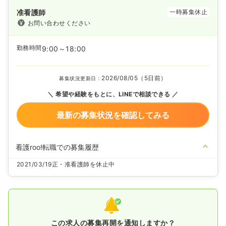
准看護師
一時募集休止
お問い合わせください
勤務時間
9:00～18:00
2026/08/05（5日前）
募集状況更新日：
希望や経験をもとに、LINEで相談できる
最新の募集状況を確認してみる
看護roo!転職での募集履歴
2021/03/19
正・准看護師を休止中
この求人の募集再開を通知しますか？