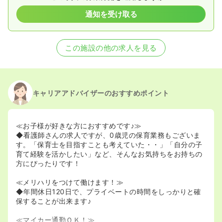
通知を受け取る
この施設の他の求人を見る
キャリアアドバイザーのおすすめポイント
≪お子様が好きな方におすすめです♪≫
◆看護師さんの求人ですが、0歳児の保育業務もございま
す。「保育士を目指すことも考えていた・・」「自分の子
育て経験を活かしたい」など、そんなお気持ちをお持ちの
方にぴったりです！
≪メリハリをつけて働けます！≫
◆年間休日120日で、プライベートの時間をしっかりと確
保することが出来ます♪
≪マイカー通勤ＯＫ！≫