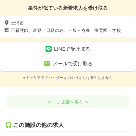
条件が似ている新着求人を受け取る
土浦市
正看護師、常勤、日勤のみ、一般＋療養、保育園・学校
LINEで受け取る
メールで受け取る
※キャリアアドバイザーとのやりとりは発生しません
ページ上部へ戻る
この施設の他の求人