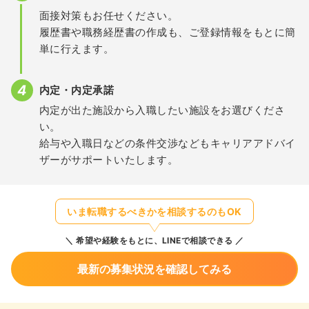
面接対策もお任せください。
履歴書や職務経歴書の作成も、ご登録情報をもとに簡
単に行えます。
内定・内定承諾
内定が出た施設から入職したい施設をお選びくださ
い。
給与や入職日などの条件交渉などもキャリアアドバイ
ザーがサポートいたします。
いま転職するべきかを相談するのもOK
希望や経験をもとに、LINEで相談できる
最新の募集状況を確認してみる