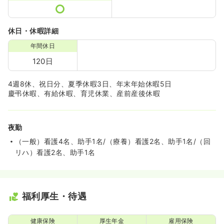
休日・休暇詳細
年間休日
120日
4週8休、祝日分、夏季休暇3日、年末年始休暇5日
慶弔休暇、有給休暇、育児休業、産前産後休暇
夜勤
（一般）看護4名、助手1名/（療養）看護2名、助手1名/（回
リハ）看護2名、助手1名
福利厚生・待遇
健康保険
厚生年金
雇用保険