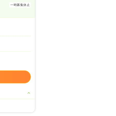
一時募集休止