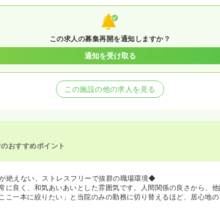
この求人の募集再開を通知しますか？
通知を受け取る
この施設の他の求人を見る
者のおすすめポイント
が絶えない、ストレスフリーで抜群の職場環境◆
常に良く、和気あいあいとした雰囲気です。人間関係の良さから、他
ここ一本に絞りたい」と当院のみの勤務に切り替えるほど、居心地の