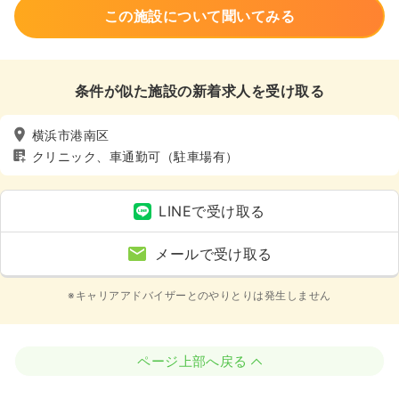
この施設について聞いてみる
条件が似た施設の新着求人を受け取る
横浜市港南区
クリニック、車通勤可（駐車場有）
LINEで受け取る
メールで受け取る
※キャリアアドバイザーとのやりとりは発生しません
ページ上部へ戻る