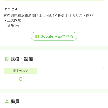
アクセス
神奈川県横浜市港南区上大岡西1-18-3 ミオカリスト館7F
上大岡駅
徒歩1分
Google Mapで見る
規模・設備
電子カルテ
職員