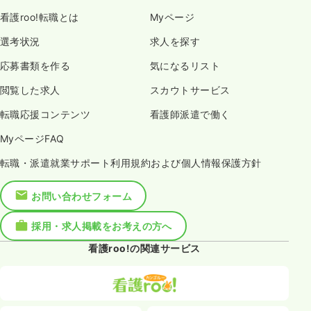
看護roo!転職とは
Myページ
選考状況
求人を探す
応募書類を作る
気になるリスト
閲覧した求人
スカウトサービス
転職応援コンテンツ
看護師派遣で働く
MyページFAQ
転職・派遣就業サポート利用規約および個人情報保護方針
お問い合わせフォーム
採用・求人掲載をお考えの方へ
看護roo!の関連サービス