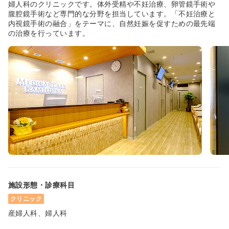
婦人科のクリニックです。体外受精や不妊治療、卵管鏡手術や
腹腔鏡手術など専門的な分野を担当しています。「不妊治療と
内視鏡手術の融合」をテーマに、自然妊娠を促すための最先端
の治療を行っています。
施設形態・診療科目
クリニック
産婦人科、婦人科