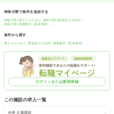
神奈川県で条件を追加する
神奈川県×電子カルテあり
神奈川県×駅徒歩５分以内
神奈川県×車通勤可（駐車場有）
条件から探す
電子カルテあり
駅徒歩５分以内
車通勤可（駐車場有）
ログインまたは新規登録
この施設の求人一覧
外来
正看護師