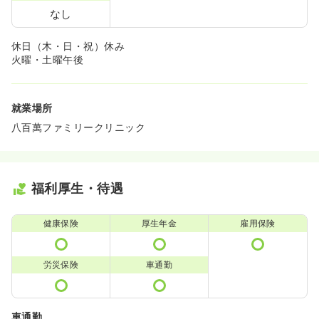
なし
休日（木・日・祝）休み
火曜・土曜午後
就業場所
八百萬ファミリークリニック
福利厚生・待遇
健康保険
厚生年金
雇用保険
労災保険
車通勤
車通勤