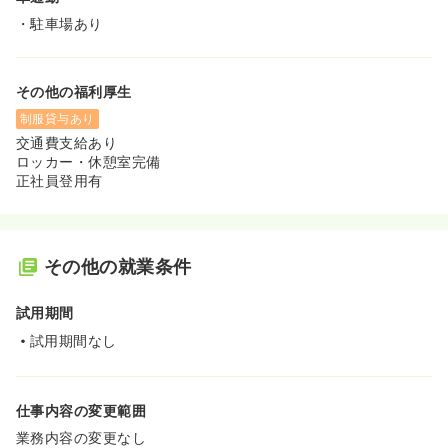
・駐車場あり
その他の福利厚生
制服貸与あり
交通費支給あり
ロッカー・休憩室完備
正社員登用有
その他の就業条件
試用期間
試用期間なし
仕事内容の変更範囲
業務内容の変更なし