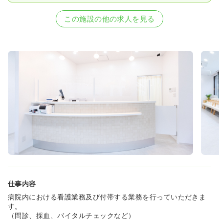
この施設の他の求人を見る
仕事内容
病院内における看護業務及び付帯する業務を行っていただきま
す。
（問診、採血、バイタルチェックなど）