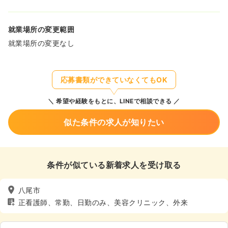
就業場所の変更範囲
就業場所の変更なし
応募書類ができていなくてもOK
希望や経験をもとに、LINEで相談できる
似た条件の求人が知りたい
条件が似ている新着求人を受け取る
八尾市
正看護師、常勤、日勤のみ、美容クリニック、外来