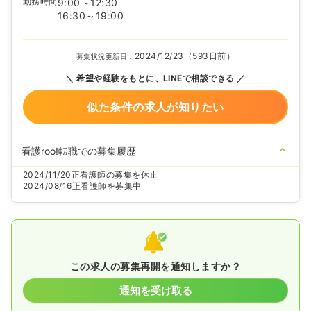
勤務時間
9:00～12:30
16:30～19:00
2024/12/23（593日前）
募集状況更新日：
希望や経験をもとに、LINEで相談できる
似た条件の求人が知りたい
看護roo!転職での募集履歴
2024/11/20
正看護師の募集を休止
2024/08/16
正看護師を募集中
この求人の募集再開を通知しますか？
通知を受け取る