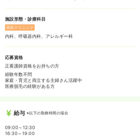
施設形態・診療科目
美容クリニック
内科、呼吸器内科、アレルギー科
応募資格
正看護師資格をお持ちの方
経験年数不問
家庭・育児と両立する主婦さん活躍中
医療脱毛の経験がある方
給与
※以下の勤務時間の場合
09:00～12:30
16:30～19:00