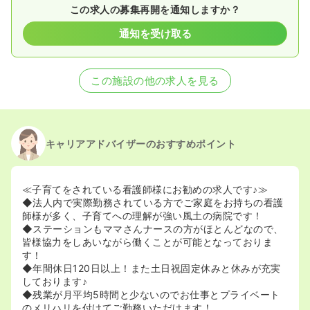
この求人の募集再開を通知しますか？
通知を受け取る
この施設の他の求人を見る
キャリアアドバイザーのおすすめポイント
≪子育てをされている看護師様にお勧めの求人です♪≫
◆法人内で実際勤務されている方でご家庭をお持ちの看護
師様が多く、子育てへの理解が強い風土の病院です！
◆ステーションもママさんナースの方がほとんどなので、
皆様協力をしあいながら働くことが可能となっておりま
す！
◆年間休日120日以上！また土日祝固定休みと休みが充実
しております♪
◆残業が月平均5時間と少ないのでお仕事とプライベート
のメリハリを付けてご勤務いただけます！