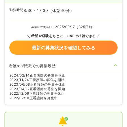
勤務時間
8:30～17:30
（休憩60分）
2025/09/17（325日前）
募集状況更新日：
希望や経験をもとに、LINEで相談できる
最新の募集状況を確認してみる
看護roo!転職での募集履歴
2024/02/14
正看護師の募集を休止
2023/11/24
正看護師の募集を開始
2023/06/08
正看護師の募集を休止
2023/04/12
正看護師の募集を開始
2022/12/09
正看護師の募集を休止
2022/07/10
正看護師を募集中