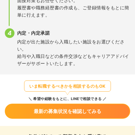
面接対策もお任せください。
履歴書や職務経歴書の作成も、ご登録情報をもとに簡
単に行えます。
内定・内定承諾
内定が出た施設から入職したい施設をお選びくださ
い。
給与や入職日などの条件交渉などもキャリアアドバイ
ザーがサポートいたします。
いま転職するべきかを相談するのもOK
希望や経験をもとに、LINEで相談できる
最新の募集状況を確認してみる