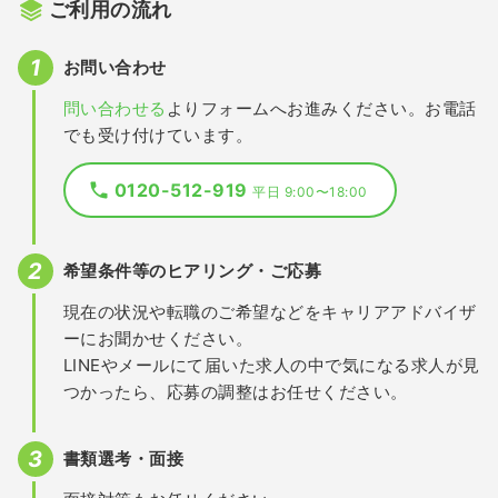
ご利用の流れ
お問い合わせ
問い合わせる
よりフォームへお進みください。お電話
でも受け付けています。
0120-512-919
平日 9:00〜18:00
希望条件等のヒアリング・ご応募
現在の状況や転職のご希望などをキャリアアドバイザ
ーにお聞かせください。
LINEやメールにて届いた求人の中で気になる求人が見
つかったら、応募の調整はお任せください。
書類選考・面接