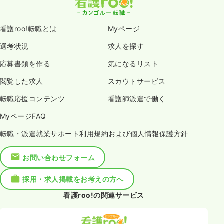
看護roo!転職とは
Myページ
選考状況
求人を探す
応募書類を作る
気になるリスト
閲覧した求人
スカウトサービス
転職応援コンテンツ
看護師派遣で働く
MyページFAQ
転職・派遣就業サポート利用規約および個人情報保護方針
お問い合わせフォーム
採用・求人掲載をお考えの方へ
看護roo!の関連サービス