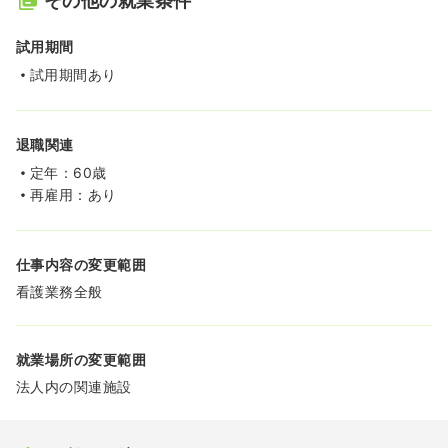
その他の就業条件
試用期間
試用期間あり
退職関連
定年：60歳
再雇用：あり
仕事内容の変更範囲
看護業務全般
就業場所の変更範囲
法人内の関連施設