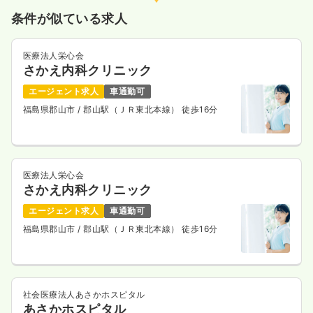
条件が似ている求人
医療法人栄心会
さかえ内科クリニック
エージェント求人
車通勤可
福島県郡山市
/ 郡山駅（ＪＲ東北本線） 徒歩16分
医療法人栄心会
さかえ内科クリニック
エージェント求人
車通勤可
福島県郡山市
/ 郡山駅（ＪＲ東北本線） 徒歩16分
社会医療法人あさかホスピタル
あさかホスピタル