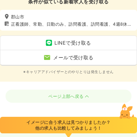
条件が似ている新着求人を受け取る
郡山市
正看護師、常勤、日勤のみ、訪問看護、訪問看護、4週8休以
上
LINEで受け取る
メールで受け取る
※キャリアアドバイザーとのやりとりは発生しません
ページ上部へ戻る
イメージに合う求人は見つかりましたか？
他の求人も比較してみましょう！