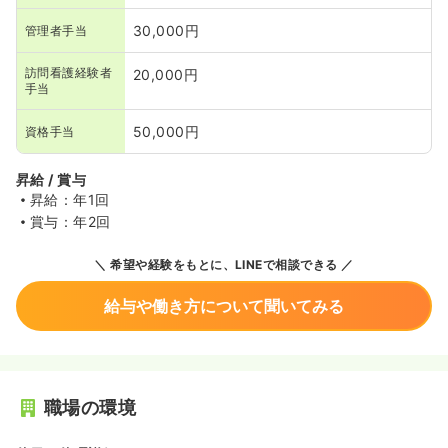
30,000円
管理者手当
訪問看護経験者
20,000円
手当
50,000円
資格手当
昇給 / 賞与
昇給：年1回
賞与：年2回
希望や経験をもとに、LINEで相談できる
給与や働き方について聞いてみる
職場の環境