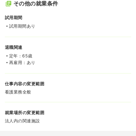
その他の就業条件
試用期間
試用期間あり
退職関連
定年：65歳
再雇用：あり
仕事内容の変更範囲
看護業務全般
就業場所の変更範囲
法人内の関連施設