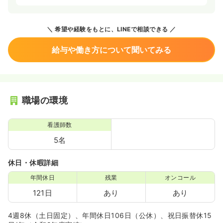
希望や経験をもとに、LINEで相談できる
給与や働き方について聞いてみる
職場の環境
看護師数
5名
休日・休暇詳細
年間休日
残業
オンコール
121日
あり
あり
4週8休（土日固定）、年間休日106日（公休）、祝日振替休15