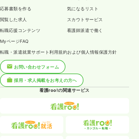
応募書類を作る
気になるリスト
閲覧した求人
スカウトサービス
転職応援コンテンツ
看護師派遣で働く
MyページFAQ
転職・派遣就業サポート利用規約および個人情報保護方針
お問い合わせフォーム
採用・求人掲載をお考えの方へ
看護roo!の関連サービス