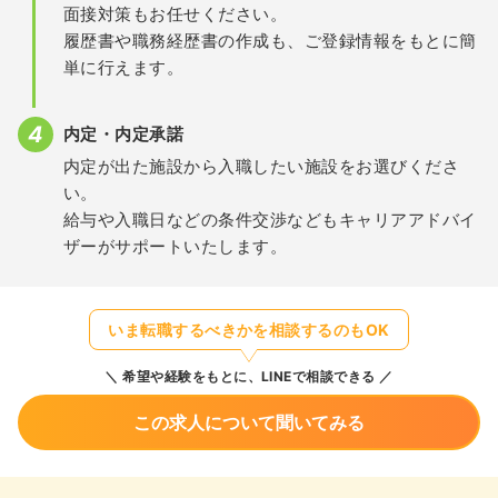
面接対策もお任せください。
履歴書や職務経歴書の作成も、ご登録情報をもとに簡
単に行えます。
内定・内定承諾
内定が出た施設から入職したい施設をお選びくださ
い。
給与や入職日などの条件交渉などもキャリアアドバイ
ザーがサポートいたします。
いま転職するべきかを相談するのもOK
希望や経験をもとに、LINEで相談できる
この求人について聞いてみる