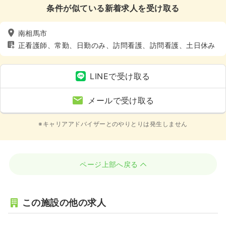
条件が似ている新着求人を受け取る
南相馬市
正看護師、常勤、日勤のみ、訪問看護、訪問看護、土日休み
LINEで受け取る
メールで受け取る
※キャリアアドバイザーとのやりとりは発生しません
ページ上部へ戻る
この施設の他の求人