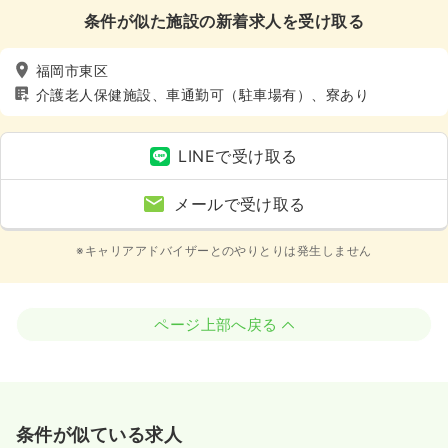
条件が似た施設の新着求人を受け取る
福岡市東区
介護老人保健施設、車通勤可（駐車場有）、寮あり
LINEで受け取る
メールで受け取る
※キャリアアドバイザーとのやりとりは発生しません
ページ上部へ戻る
条件が似ている求人