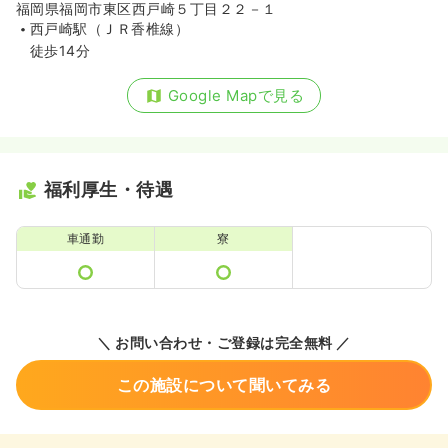
福岡県福岡市東区西戸崎５丁目２２－１
西戸崎駅（ＪＲ香椎線）
徒歩14分
Google Mapで見る
福利厚生・待遇
車通勤
寮
＼ お問い合わせ・ご登録は完全無料 ／
この施設について聞いてみる