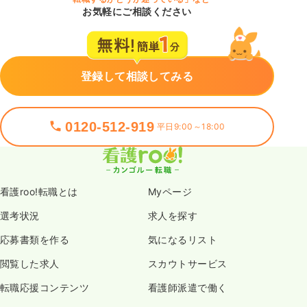
お気軽にご相談ください
登録して相談してみる
0120-512-919
平日9:00～18:00
看護roo!転職とは
Myページ
選考状況
求人を探す
応募書類を作る
気になるリスト
閲覧した求人
スカウトサービス
転職応援コンテンツ
看護師派遣で働く