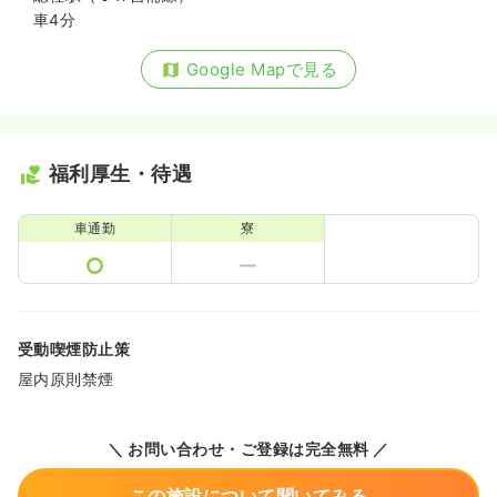
車4分
Google Mapで見る
福利厚生・待遇
車通勤
寮
受動喫煙防止策
屋内原則禁煙
＼ お問い合わせ・ご登録は完全無料 ／
この施設について聞いてみる