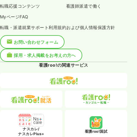
転職応援コンテンツ
看護師派遣で働く
MyページFAQ
転職・派遣就業サポート利用規約および個人情報保護方針
お問い合わせフォーム
採用・求人掲載をお考えの方へ
看護roo!の関連サービス
ナスカレ/
看護roo!国試
ナスカレPlus+