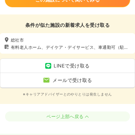
条件が似た施設の新着求人を受け取る
総社市
有料老人ホーム、デイケア・デイサービス、車通勤可（駐車
場有）
LINEで受け取る
メールで受け取る
※キャリアアドバイザーとのやりとりは発生しません
ページ上部へ戻る