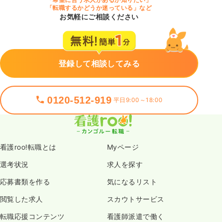
「転職するかどうか迷っている」など
お気軽にご相談ください
登録して相談してみる
0120-512-919
平日9:00～18:00
看護roo!転職とは
Myページ
選考状況
求人を探す
応募書類を作る
気になるリスト
閲覧した求人
スカウトサービス
転職応援コンテンツ
看護師派遣で働く