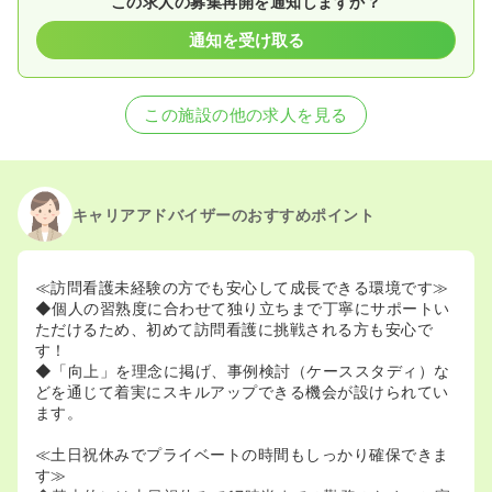
この求人の募集再開を通知しますか？
通知を受け取る
この施設の他の求人を見る
キャリアアドバイザーのおすすめポイント
≪訪問看護未経験の方でも安心して成長できる環境です≫
◆個人の習熟度に合わせて独り立ちまで丁寧にサポートい
ただけるため、初めて訪問看護に挑戦される方も安心で
す！
◆「向上」を理念に掲げ、事例検討（ケーススタディ）な
どを通じて着実にスキルアップできる機会が設けられてい
ます。
≪土日祝休みでプライベートの時間もしっかり確保できま
す≫