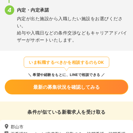
内定・内定承諾
内定が出た施設から入職したい施設をお選びくださ
い。
給与や入職日などの条件交渉などもキャリアアドバイ
ザーがサポートいたします。
いま転職するべきかを相談するのもOK
希望や経験をもとに、LINEで相談できる
最新の募集状況を確認してみる
条件が似ている新着求人を受け取る
郡山市