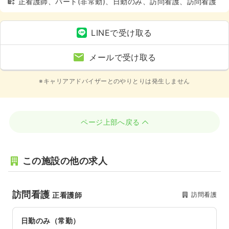
正看護師、パート(非常勤)、日勤のみ、訪問看護、訪問看護
LINEで受け取る
メールで受け取る
※キャリアアドバイザーとのやりとりは発生しません
ページ上部へ戻る
この施設の他の求人
訪問看護
訪問看護
正看護師
日勤のみ（常勤）