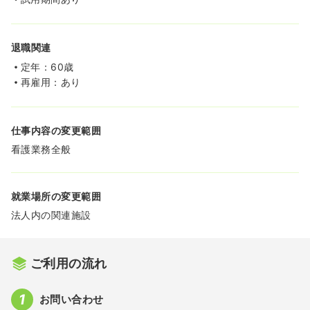
退職関連
定年：60歳
再雇用：あり
仕事内容の変更範囲
看護業務全般
就業場所の変更範囲
法人内の関連施設
ご利用の流れ
お問い合わせ