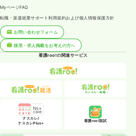
MyページFAQ
転職・派遣就業サポート利用規約および個人情報保護方針
お問い合わせフォーム
採用・求人掲載をお考えの方へ
看護roo!の関連サービス
ナスカレ/
看護roo!国試
ナスカレPlus+