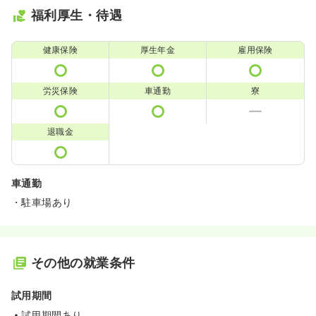
福利厚生・待遇
健康保険
厚生年金
雇用保険
労災保険
車通勤
寮
退職金
車通勤
・駐車場あり
その他の就業条件
試用期間
試用期間あり