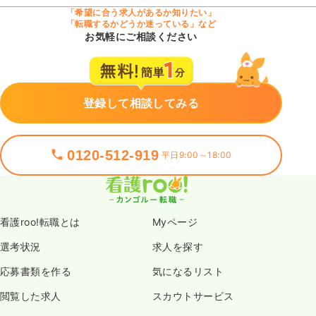
「希望に合う求人があるか知りたい」
「転職するかどうか迷っている」など
お気軽にご相談ください
登録して相談してみる
0120-512-919
平日9:00～18:00
看護roo!転職とは
Myページ
選考状況
求人を探す
応募書類を作る
気になるリスト
閲覧した求人
スカウトサービス