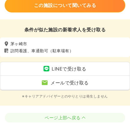
この施設について聞いてみる
条件が似た施設の新着求人を受け取る
茅ヶ崎市
訪問看護、車通勤可（駐車場有）
LINEで受け取る
メールで受け取る
※キャリアアドバイザーとのやりとりは発生しません
ページ上部へ戻る