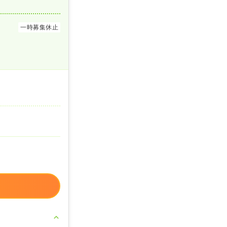
一時募集休止