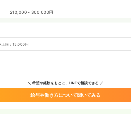
210,000～300,000円
※上限：15,000円
希望や経験をもとに、LINEで相談できる
給与や働き方について聞いてみる
境