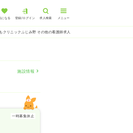
気になる
登録/ログイン
求人検索
メニュー
もクリニックふじみ野 その他の看護師求人
施設情報
一時募集休止