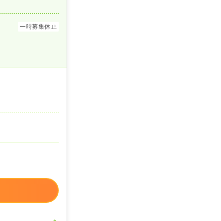
一時募集休止