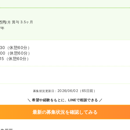
賞与 3.5ヶ月
万円
/月
/年
:30
（休憩60分）
:00
（休憩60分）
15
（休憩60分）
2026/06/02（65日前）
募集状況更新日：
希望や経験をもとに、LINEで相談できる
最新の募集状況を確認してみる