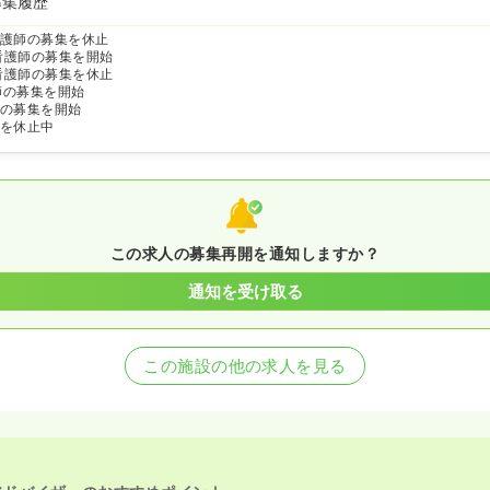
募集履歴
護師の募集を休止
看護師の募集を開始
看護師の募集を休止
師の募集を開始
の募集を開始
を休止中
この求人の募集再開を通知しますか？
通知を受け取る
この施設の他の求人を見る