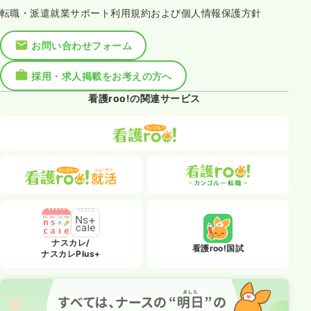
転職・派遣就業サポート利用規約および個人情報保護方針
お問い合わせフォーム
採用・求人掲載をお考えの方へ
看護roo!の関連サービス
ナスカレ/
看護roo!国試
ナスカレPlus+