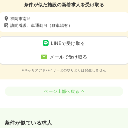
条件が似た施設の新着求人を受け取る
福岡市南区
訪問看護、車通勤可（駐車場有）
LINEで受け取る
メールで受け取る
※キャリアアドバイザーとのやりとりは発生しません
ページ上部へ戻る
条件が似ている求人