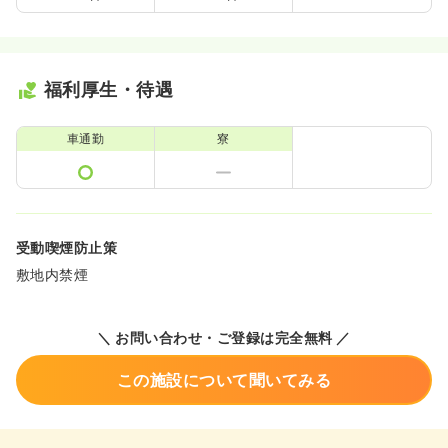
福利厚生・待遇
車通勤
寮
受動喫煙防止策
敷地内禁煙
＼ お問い合わせ・ご登録は完全無料 ／
この施設について聞いてみる