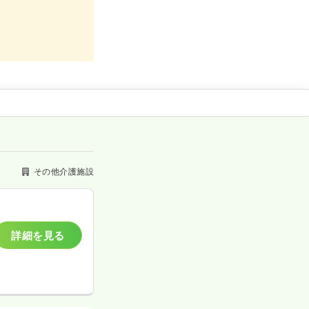
その他介護施設
詳細を見る