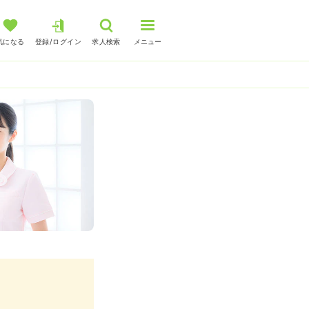
気になる
登録/ログイン
求人検索
メニュー