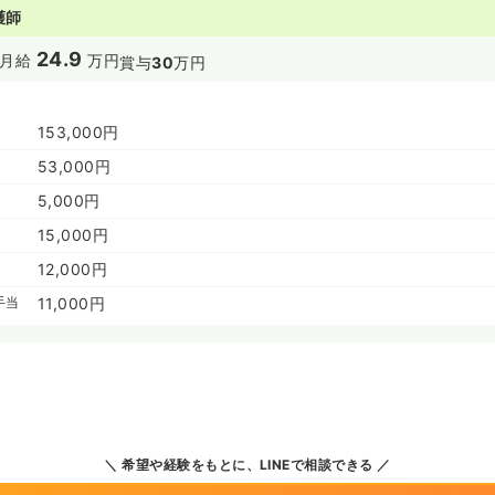
護師
24.9
月給
万円
賞与
30
万円
153,000円
53,000円
5,000円
15,000円
12,000円
手当
11,000円
希望や経験をもとに、LINEで相談できる