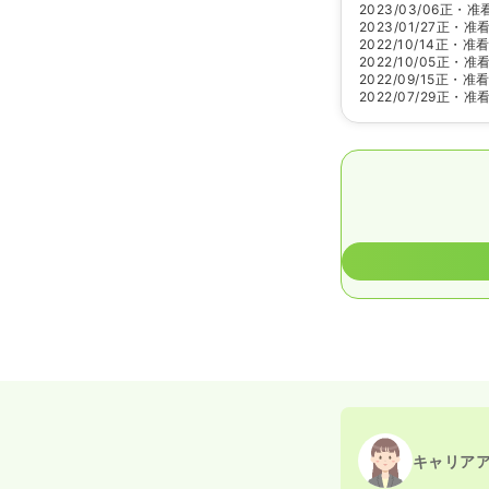
2023/03/06
正・准
2023/01/27
正・准
2022/10/14
正・准
2022/10/05
正・准
2022/09/15
正・准
2022/07/29
正・准
キャリア