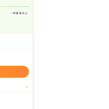
一時募集休止