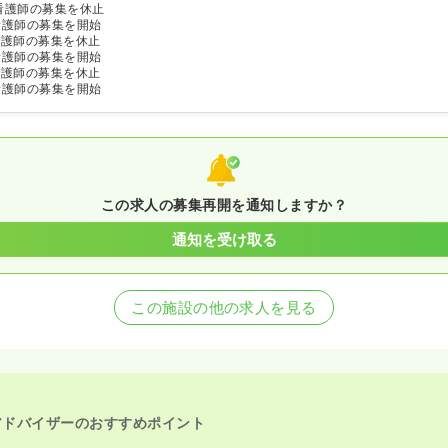
看護師の募集を休止
看護師の募集を開始
看護師の募集を休止
看護師の募集を開始
看護師の募集を休止
看護師の募集を開始
この求人の募集再開を通知しますか？
通知を受け取る
この施設の他の求人を見る
アドバイザーのおすすめポイント