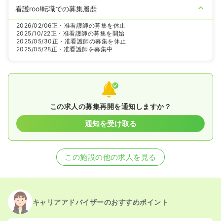
看護roo!転職での募集履歴
2026/02/06
正・准看護師の募集を休止
2025/10/22
正・准看護師の募集を開始
2025/05/30
正・准看護師の募集を休止
2025/05/28
正・准看護師を募集中
この求人の募集再開を通知しますか？
通知を受け取る
この施設の他の求人を見る
キャリアアドバイザーのおすすめポイント