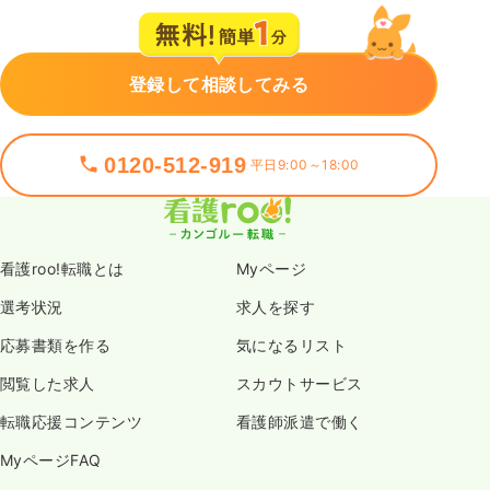
登録して相談してみる
0120-512-919
平日9:00～18:00
看護roo!転職とは
Myページ
選考状況
求人を探す
応募書類を作る
気になるリスト
閲覧した求人
スカウトサービス
転職応援コンテンツ
看護師派遣で働く
MyページFAQ