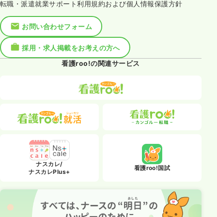
転職・派遣就業サポート利用規約および個人情報保護方針
お問い合わせフォーム
採用・求人掲載をお考えの方へ
看護roo!の関連サービス
ナスカレ/
看護roo!国試
ナスカレPlus+