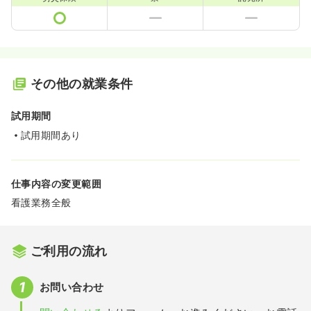
その他の就業条件
試用期間
試用期間あり
仕事内容の変更範囲
看護業務全般
ご利用の流れ
お問い合わせ