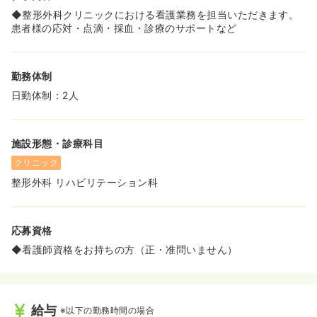
◆整形外科クリニックにおける看護業務を担当いただきます。
患者様の応対・点滴・採血・診療のサポートなど
勤務体制
日勤体制：2人
施設形態・診療科目
クリニック
整形外科 リハビリテーション科
応募資格
◆看護師資格をお持ちの方（正・准問いません）
給与
※以下の勤務時間の場合