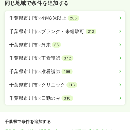
同じ地域で条件を追加する
千葉県市川市
×
4週8休以上
205
千葉県市川市
×
ブランク・未経験可
212
千葉県市川市
×
外来
88
千葉県市川市
×
正看護師
342
千葉県市川市
×
准看護師
196
千葉県市川市
×
クリニック
113
千葉県市川市
×
日勤のみ
310
千葉県で条件を追加する