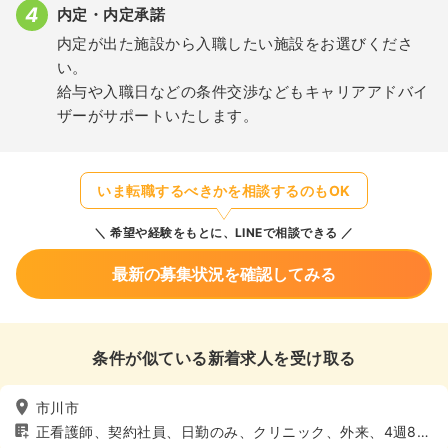
内定・内定承諾
内定が出た施設から入職したい施設をお選びくださ
い。
給与や入職日などの条件交渉などもキャリアアドバイ
ザーがサポートいたします。
いま転職するべきかを相談するのもOK
希望や経験をもとに、LINEで相談できる
最新の募集状況を確認してみる
条件が似ている新着求人を受け取る
市川市
正看護師、契約社員、日勤のみ、クリニック、外来、4週8休