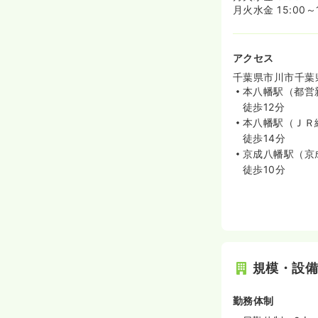
月火水金 15:00～1
アクセス
千葉県市川市千葉県
本八幡駅（都営
徒歩12分
本八幡駅（ＪＲ
徒歩14分
京成八幡駅（京
徒歩10分
規模・設
勤務体制