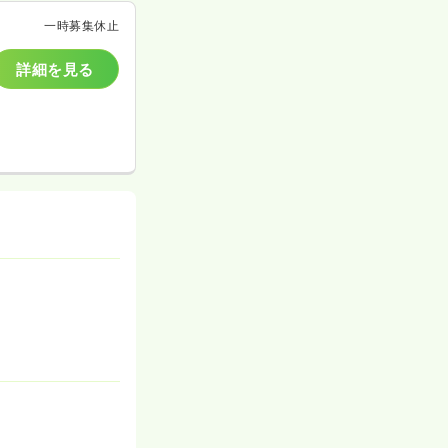
一時募集休止
詳細を見る