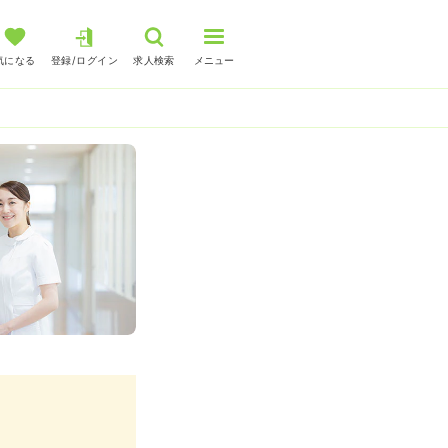
気になる
登録/ログイン
求人検索
メニュー