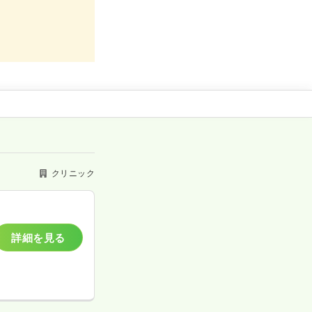
クリニック
詳細を見る