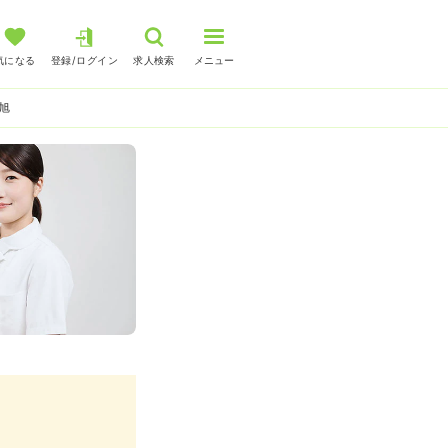
気になる
登録/ログイン
求人検索
メニュー
旭