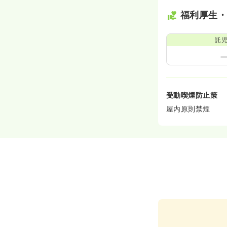
福利厚生
託
受動喫煙防止策
屋内原則禁煙