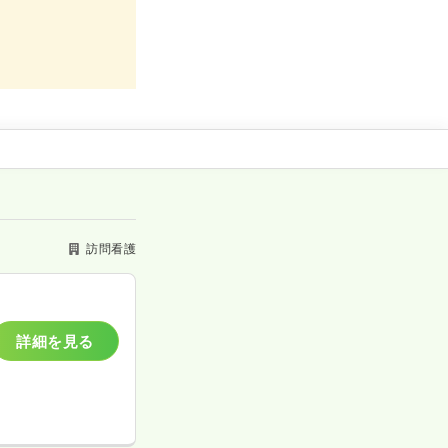
訪問看護
詳細を見る