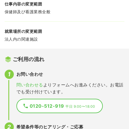
仕事内容の変更範囲
保健師及び看護業務全般
就業場所の変更範囲
法人内の関連施設
ご利用の流れ
お問い合わせ
問い合わせる
よりフォームへお進みください。お電話
でも受け付けています。
0120-512-919
平日 9:00〜18:00
希望条件等のヒアリング・ご応募