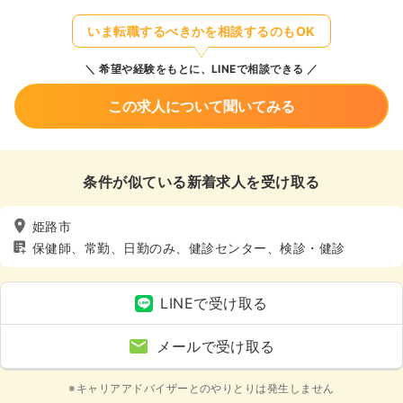
いま転職するべきかを相談するのもOK
希望や経験をもとに、LINEで相談できる
この求人について聞いてみる
条件が似ている新着求人を受け取る
姫路市
保健師、常勤、日勤のみ、健診センター、検診・健診
LINEで受け取る
メールで受け取る
※キャリアアドバイザーとのやりとりは発生しません