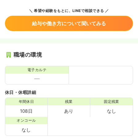
希望や経験をもとに、LINEで相談できる
給与や働き方について聞いてみる
職場の環境
電子カルテ
休日・休暇詳細
年間休日
残業
固定残業
108日
あり
なし
オンコール
なし