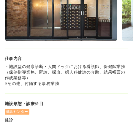
仕事内容
・施設型の健康診断・人間ドックにおける看護師、保健師業務
（保健指導業務、問診、採血、婦人科健診の介助、結果帳票の
作成業務等）
※その他、付随する事務業務
施設形態・診療科目
健診センター
健診