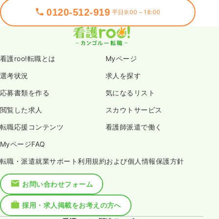
0120-512-919
平日9:00～18:00
看護roo!転職とは
Myページ
選考状況
求人を探す
応募書類を作る
気になるリスト
閲覧した求人
スカウトサービス
転職応援コンテンツ
看護師派遣で働く
MyページFAQ
転職・派遣就業サポート利用規約および個人情報保護方針
お問い合わせフォーム
採用・求人掲載をお考えの方へ