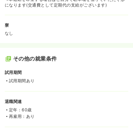
になります(交通費として定期代の支給がございます)
寮
なし
その他の就業条件
試用期間
試用期間あり
退職関連
定年：60歳
再雇用：あり