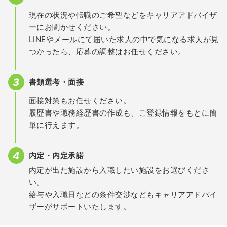
現在の状況や転職のご希望などをキャリアアドバイザ
ーにお聞かせください。
LINEやメールにて届いた求人の中で気になる求人が見
つかったら、応募の調整はお任せください。
書類選考・面接
面接対策もお任せください。
履歴書や職務経歴書の作成も、ご登録情報をもとに簡
単に行えます。
内定・内定承諾
内定が出た施設から入職したい施設をお選びくださ
い。
給与や入職日などの条件交渉などもキャリアアドバイ
ザーがサポートいたします。