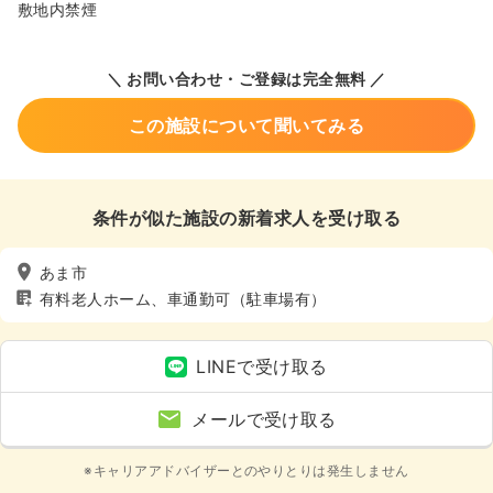
敷地内禁煙
＼ お問い合わせ・ご登録は完全無料 ／
この施設について聞いてみる
条件が似た施設の新着求人を受け取る
あま市
有料老人ホーム、車通勤可（駐車場有）
LINEで受け取る
メールで受け取る
※キャリアアドバイザーとのやりとりは発生しません