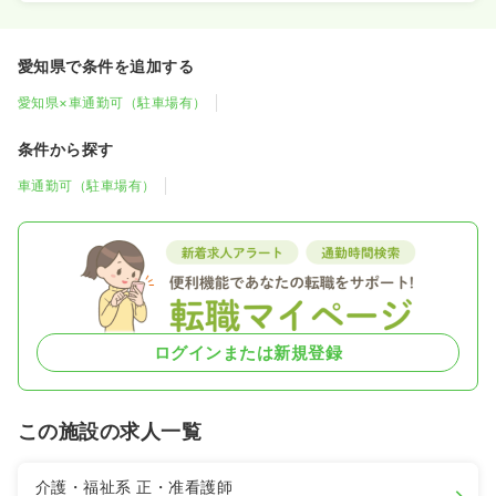
愛知県で条件を追加する
愛知県×車通勤可（駐車場有）
条件から探す
車通勤可（駐車場有）
ログインまたは新規登録
この施設の求人一覧
介護・福祉系
正・准看護師