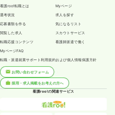
看護roo!転職とは
Myページ
選考状況
求人を探す
応募書類を作る
気になるリスト
閲覧した求人
スカウトサービス
転職応援コンテンツ
看護師派遣で働く
MyページFAQ
転職・派遣就業サポート利用規約および個人情報保護方針
お問い合わせフォーム
採用・求人掲載をお考えの方へ
看護roo!の関連サービス