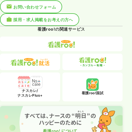
お問い合わせフォーム
採用・求人掲載をお考えの方へ
看護roo!の関連サービス
ナスカレ/
看護roo!国試
ナスカレPlus+