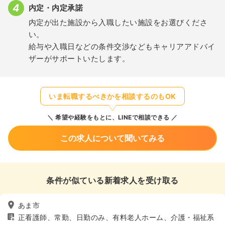
内定・内定承諾
内定が出た施設から入職したい施設をお選びくださ
い。
給与や入職日などの条件交渉などもキャリアアドバイ
ザーがサポートいたします。
いま転職するべきかを相談するのもOK
希望や経験をもとに、LINEで相談できる
この求人について聞いてみる
条件が似ている新着求人を受け取る
あま市
正看護師、常勤、日勤のみ、有料老人ホーム、介護・福祉系