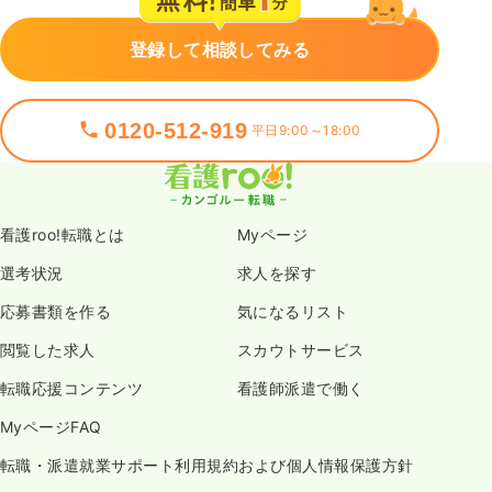
登録して相談してみる
0120-512-919
平日9:00～18:00
看護roo!転職とは
Myページ
選考状況
求人を探す
応募書類を作る
気になるリスト
閲覧した求人
スカウトサービス
転職応援コンテンツ
看護師派遣で働く
MyページFAQ
転職・派遣就業サポート利用規約および個人情報保護方針