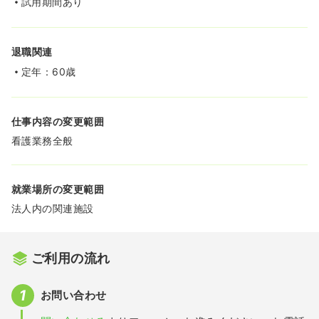
試用期間あり
退職関連
定年：60歳
仕事内容の変更範囲
看護業務全般
就業場所の変更範囲
法人内の関連施設
ご利用の流れ
お問い合わせ