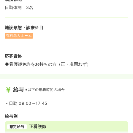
日勤体制：3名
施設形態・診療科目
有料老人ホーム
応募資格
◆看護師免許をお持ちの方（正・准問わず）
給与
※以下の勤務時間の場合
日勤
09:00～17:45
給与例
正看護師
想定給与