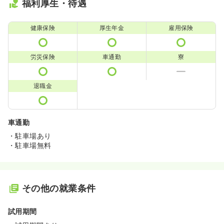
福利厚生・待遇
健康保険
厚生年金
雇用保険
労災保険
車通勤
寮
退職金
車通勤
・駐車場あり
・駐車場無料
その他の就業条件
試用期間