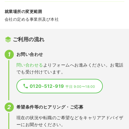
就業場所の変更範囲
会社の定める事業所及び本社
ご利用の流れ
お問い合わせ
問い合わせる
よりフォームへお進みください。お電話
でも受け付けています。
0120-512-919
平日 9:00〜18:00
希望条件等のヒアリング・ご応募
現在の状況や転職のご希望などをキャリアアドバイザ
ーにお聞かせください。