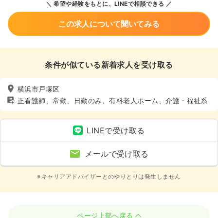
希望や経験をもとに、LINEで相談できる
この求人について聞いてみる
条件が似ている新着求人を受け取る
横浜市戸塚区
正看護師、常勤、日勤のみ、有料老人ホーム、介護・福祉系
LINEで受け取る
メールで受け取る
※キャリアアドバイザーとのやりとりは発生しません
ページ上部へ戻る