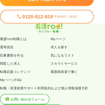
0120-512-919
平日9:00～18:00
看護roo!転職とは
Myページ
選考状況
求人を探す
応募書類を作る
気になるリスト
閲覧した求人
スカウトサービス
転職応援コンテンツ
看護師派遣で働く
MyページFAQ
転職・派遣就業サポート利用規約および個人情報保護方針
お問い合わせフォーム