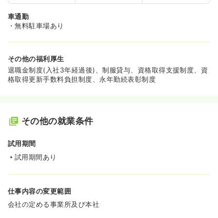
車通勤
・無料駐車場あり
その他の福利厚生
退職金制度(入社3年経過後)、制服貸与、資格取得支援制度、資
格取得更新手数料負担制度、永年勤続表彰制度
その他の就業条件
試用期間
試用期間あり
仕事内容の変更範囲
会社の定める事業所及び本社