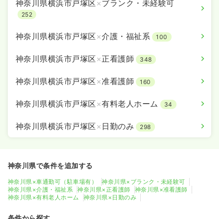
神奈川県横浜市戸塚区
×
ブランク・未経験可
252
神奈川県横浜市戸塚区
×
介護・福祉系
100
神奈川県横浜市戸塚区
×
正看護師
348
神奈川県横浜市戸塚区
×
准看護師
160
神奈川県横浜市戸塚区
×
有料老人ホーム
34
神奈川県横浜市戸塚区
×
日勤のみ
298
神奈川県で条件を追加する
神奈川県×車通勤可（駐車場有）
神奈川県×ブランク・未経験可
神奈川県×介護・福祉系
神奈川県×正看護師
神奈川県×准看護師
神奈川県×有料老人ホーム
神奈川県×日勤のみ
条件から探す