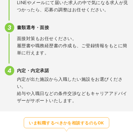
LINEやメールにて届いた求人の中で気になる求人が見
つかったら、応募の調整はお任せください。
書類選考・面接
面接対策もお任せください。
履歴書や職務経歴書の作成も、ご登録情報をもとに簡
単に行えます。
内定・内定承諾
内定が出た施設から入職したい施設をお選びくださ
い。
給与や入職日などの条件交渉などもキャリアアドバイ
ザーがサポートいたします。
いま転職するべきかを相談するのもOK