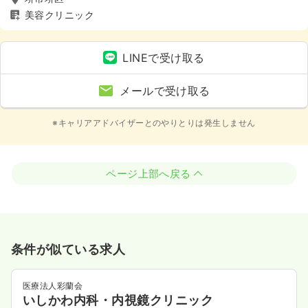
美容クリニック
LINEで受け取る
メールで受け取る
※キャリアアドバイザーとのやりとりは発生しません
ページ上部へ戻る
条件が似ている求人
医療法人彩蘭会
いしかわ内科・内視鏡クリニック