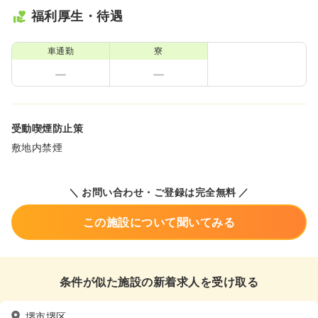
福利厚生・待遇
車通勤
寮
受動喫煙防止策
敷地内禁煙
＼ お問い合わせ・ご登録は完全無料 ／
この施設について聞いてみる
条件が似た施設の新着求人を受け取る
堺市堺区