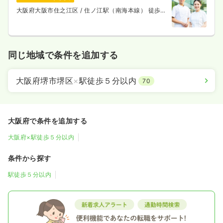
大阪府大阪市住之江区
/ 住ノ江駅（南海本線） 徒歩4
分
同じ地域で条件を追加する
大阪府堺市堺区
×
駅徒歩５分以内
70
大阪府で条件を追加する
大阪府×駅徒歩５分以内
条件から探す
駅徒歩５分以内