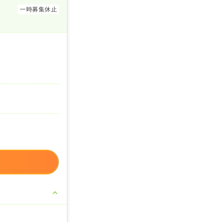
一時募集休止